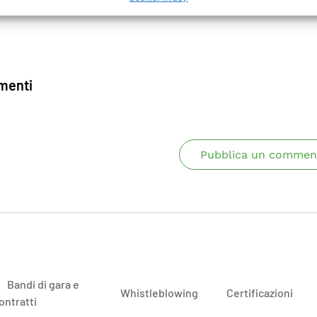
enti
Pubblica un commen
Bandi di gara e
Whistleblowing
Certificazioni
ontratti