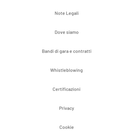
Note Legali
Dove siamo
Bandi di gara e contratti
Whistleblowing
Certificazioni
Privacy
Cookie