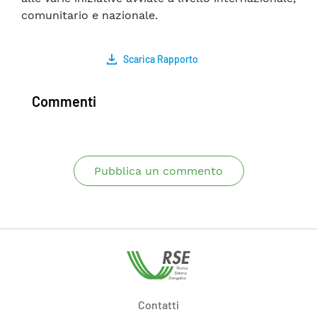
comunitario e nazionale.
Scarica Rapporto
Commenti
Pubblica un commento
Contatti