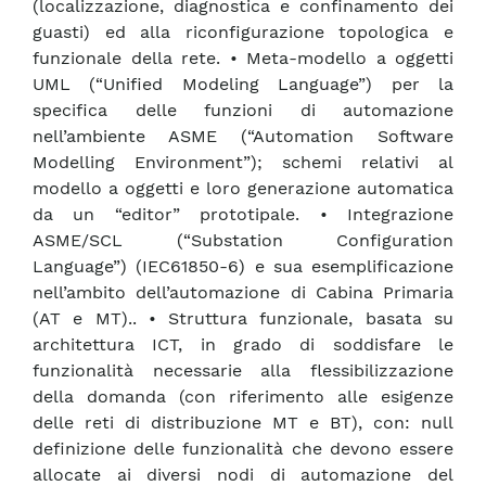
(localizzazione, diagnostica e confinamento dei
guasti) ed alla riconfigurazione topologica e
funzionale della rete. • Meta-modello a oggetti
UML (“Unified Modeling Language”) per la
specifica delle funzioni di automazione
nell’ambiente ASME (“Automation Software
Modelling Environment”); schemi relativi al
modello a oggetti e loro generazione automatica
da un “editor” prototipale. • Integrazione
ASME/SCL (“Substation Configuration
Language”) (IEC61850-6) e sua esemplificazione
nell’ambito dell’automazione di Cabina Primaria
(AT e MT).. • Struttura funzionale, basata su
architettura ICT, in grado di soddisfare le
funzionalità necessarie alla flessibilizzazione
della domanda (con riferimento alle esigenze
delle reti di distribuzione MT e BT), con: null
definizione delle funzionalità che devono essere
allocate ai diversi nodi di automazione del