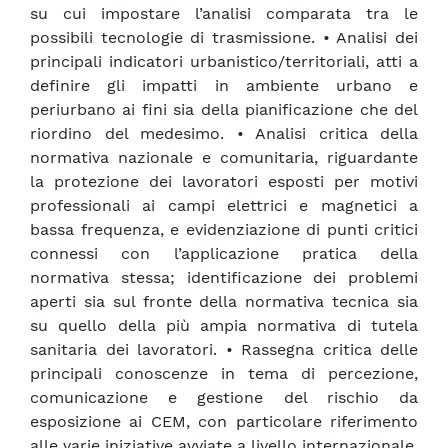
su cui impostare l’analisi comparata tra le
possibili tecnologie di trasmissione. • Analisi dei
principali indicatori urbanistico/territoriali, atti a
definire gli impatti in ambiente urbano e
periurbano ai fini sia della pianificazione che del
riordino del medesimo. • Analisi critica della
normativa nazionale e comunitaria, riguardante
la protezione dei lavoratori esposti per motivi
professionali ai campi elettrici e magnetici a
bassa frequenza, e evidenziazione di punti critici
connessi con l’applicazione pratica della
normativa stessa; identificazione dei problemi
aperti sia sul fronte della normativa tecnica sia
su quello della più ampia normativa di tutela
sanitaria dei lavoratori. • Rassegna critica delle
principali conoscenze in tema di percezione,
comunicazione e gestione del rischio da
esposizione ai CEM, con particolare riferimento
alle varie iniziative avviate a livello internazionale,