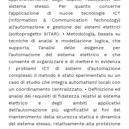
sistema stesso. Per quanto concerne
l’applicazione di nuove tecnologie ICT
(Information & Communication Technology)
all’automazione e gestione dei sistemi elettrici
(sottoprogetto SITAR): • Metodologia, basata su
tecniche di analisi e modellazione logica, che
supporta l’analisi delle esigenze per
l’automazione del sistema elettrico e che
consente di organizzare e di mettere in evidenza
i problemi ICT di sistemi d’automazione
complessi; il metodo è stato sperimentato su un
caso di studio che integra automatismi locali con
un coordinamento centralizzato. • Definizione ed
analisi dei requisiti di fidatezza relativi al sistema
elettrico e degli ambiti applicativi
dell’automazione più significativi ai fini del
mantenimento della sicurezza statica e dinamica
del sistema stesso, relativamente alla protezione