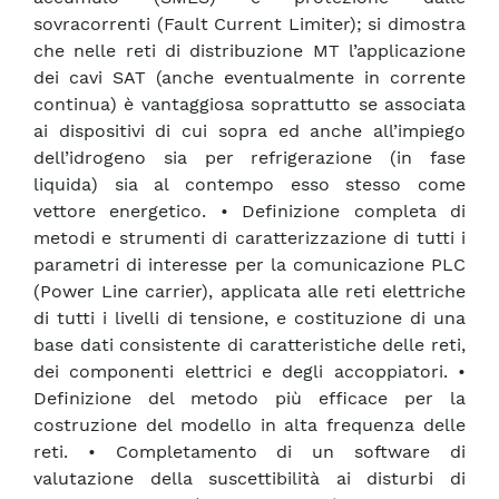
sovracorrenti (Fault Current Limiter); si dimostra
che nelle reti di distribuzione MT l’applicazione
dei cavi SAT (anche eventualmente in corrente
continua) è vantaggiosa soprattutto se associata
ai dispositivi di cui sopra ed anche all’impiego
dell’idrogeno sia per refrigerazione (in fase
liquida) sia al contempo esso stesso come
vettore energetico. • Definizione completa di
metodi e strumenti di caratterizzazione di tutti i
parametri di interesse per la comunicazione PLC
(Power Line carrier), applicata alle reti elettriche
di tutti i livelli di tensione, e costituzione di una
base dati consistente di caratteristiche delle reti,
dei componenti elettrici e degli accoppiatori. •
Definizione del metodo più efficace per la
costruzione del modello in alta frequenza delle
reti. • Completamento di un software di
valutazione della suscettibilità ai disturbi di