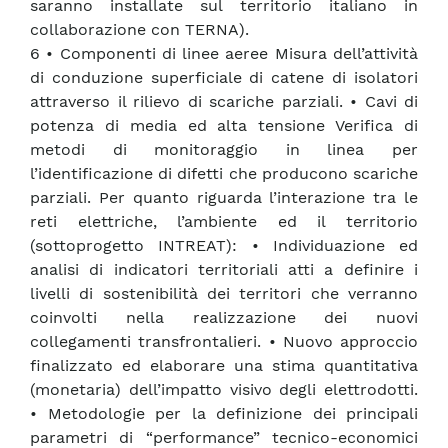
saranno installate sul territorio italiano in
collaborazione con TERNA).
6 • Componenti di linee aeree Misura dell’attività
di conduzione superficiale di catene di isolatori
attraverso il rilievo di scariche parziali. • Cavi di
potenza di media ed alta tensione Verifica di
metodi di monitoraggio in linea per
l’identificazione di difetti che producono scariche
parziali. Per quanto riguarda l’interazione tra le
reti elettriche, l’ambiente ed il territorio
(sottoprogetto INTREAT): • Individuazione ed
analisi di indicatori territoriali atti a definire i
livelli di sostenibilità dei territori che verranno
coinvolti nella realizzazione dei nuovi
collegamenti transfrontalieri. • Nuovo approccio
finalizzato ed elaborare una stima quantitativa
(monetaria) dell’impatto visivo degli elettrodotti.
• Metodologie per la definizione dei principali
parametri di “performance” tecnico-economici