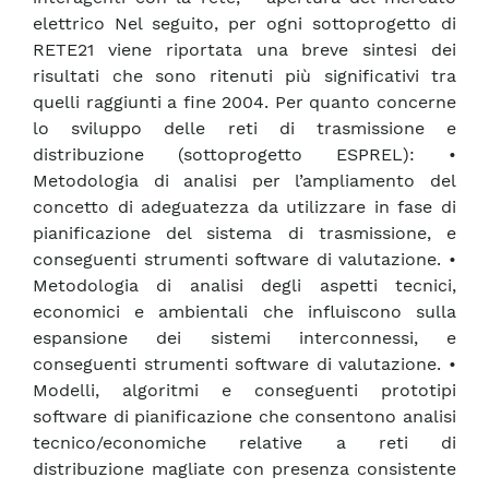
elettrico Nel seguito, per ogni sottoprogetto di
RETE21 viene riportata una breve sintesi dei
risultati che sono ritenuti più significativi tra
quelli raggiunti a fine 2004. Per quanto concerne
lo sviluppo delle reti di trasmissione e
distribuzione (sottoprogetto ESPREL): •
Metodologia di analisi per l’ampliamento del
concetto di adeguatezza da utilizzare in fase di
pianificazione del sistema di trasmissione, e
conseguenti strumenti software di valutazione. •
Metodologia di analisi degli aspetti tecnici,
economici e ambientali che influiscono sulla
espansione dei sistemi interconnessi, e
conseguenti strumenti software di valutazione. •
Modelli, algoritmi e conseguenti prototipi
software di pianificazione che consentono analisi
tecnico/economiche relative a reti di
distribuzione magliate con presenza consistente