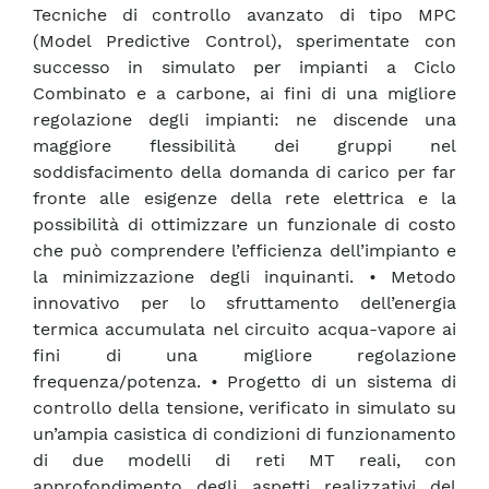
Tecniche di controllo avanzato di tipo MPC
(Model Predictive Control), sperimentate con
successo in simulato per impianti a Ciclo
Combinato e a carbone, ai fini di una migliore
regolazione degli impianti: ne discende una
maggiore flessibilità dei gruppi nel
soddisfacimento della domanda di carico per far
fronte alle esigenze della rete elettrica e la
possibilità di ottimizzare un funzionale di costo
che può comprendere l’efficienza dell’impianto e
la minimizzazione degli inquinanti. • Metodo
innovativo per lo sfruttamento dell’energia
termica accumulata nel circuito acqua-vapore ai
fini di una migliore regolazione
frequenza/potenza. • Progetto di un sistema di
controllo della tensione, verificato in simulato su
un’ampia casistica di condizioni di funzionamento
di due modelli di reti MT reali, con
approfondimento degli aspetti realizzativi del