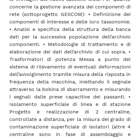
concerne la gestione avanzata dei componenti di
rete (sottoprogetto GESCOM): • Definizione dei
componenti di interesse e delle loro tassonomie.
• Analisi e specifica della struttura della banca
dati per la successiva popolazione dell’archivio
componenti. • Metodologie di trattamento e di
elaborazione dei dati dell’archivio di cui sopra. •
Trasformatori di potenza Messa a punto del
sistema di rilevamento di eventuali deformazioni
dell’avvolgimento tramite misura della risposta in
frequenza della macchina, iniettando il segnale
attraverso la bobina di sbarramento e misurando
i segnali dalle prese capacitive dei passanti. •
Isolamento superficiale di linea e di stazione
Progetto e realizzazione di 2 centraline,
controllate a distanza, per la misura del grado di
contaminazione superficiale di isolatori (altre 4
centraline sono in fase di assemblaggio e