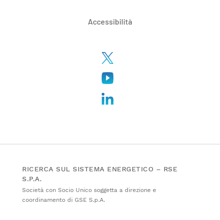
Accessibilità
RICERCA SUL SISTEMA ENERGETICO – RSE
S.P.A.
Società con Socio Unico soggetta a direzione e
coordinamento di GSE S.p.A.