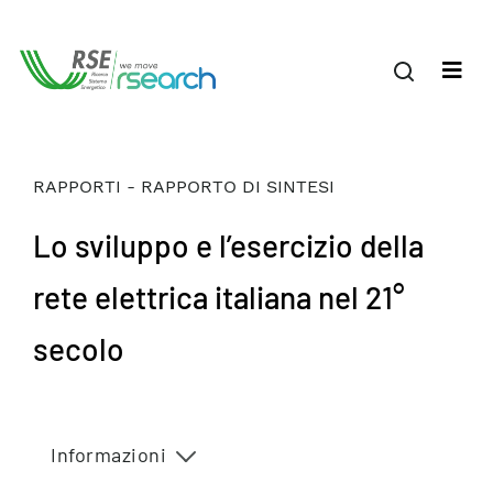
RAPPORTI - RAPPORTO DI SINTESI
Lo sviluppo e l’esercizio della
rete elettrica italiana nel 21°
secolo
Informazioni