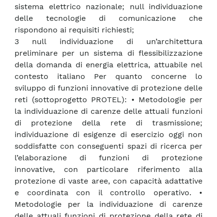
sistema elettrico nazionale; null individuazione
delle tecnologie di comunicazione che
rispondono ai requisiti richiesti;
3 null individuazione di un’architettura
preliminare per un sistema di flessibilizzazione
della domanda di energia elettrica, attuabile nel
contesto italiano Per quanto concerne lo
sviluppo di funzioni innovative di protezione delle
reti (sottoprogetto PROTEL): • Metodologie per
la individuazione di carenze delle attuali funzioni
di protezione della rete di trasmissione;
individuazione di esigenze di esercizio oggi non
soddisfatte con conseguenti spazi di ricerca per
l’elaborazione di funzioni di protezione
innovative, con particolare riferimento alla
protezione di vaste aree, con capacità adattative
e coordinata con il controllo operativo. •
Metodologie per la individuazione di carenze
delle attuali funzioni di protezione della rete di