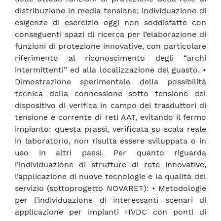
distribuzione in media tensione; individuazione di
esigenze di esercizio oggi non soddisfatte con
conseguenti spazi di ricerca per l’elaborazione di
funzioni di protezione innovative, con particolare
riferimento al riconoscimento degli “archi
intermittenti” ed alla localizzazione del guasto. •
Dimostrazione sperimentale della possibilità
tecnica della connessione sotto tensione del
dispositivo di verifica in campo dei trasduttori di
tensione e corrente di reti AAT, evitando il fermo
impianto: questa prassi, verificata su scala reale
in laboratorio, non risulta essere sviluppata o in
uso in altri paesi. Per quanto riguarda
l’individuazione di strutture di rete innovative,
l’applicazione di nuove tecnologie e la qualità del
servizio (sottoprogetto NOVARET): • Metodologie
per l’individuazione di interessanti scenari di
applicazione per impianti HVDC con ponti di