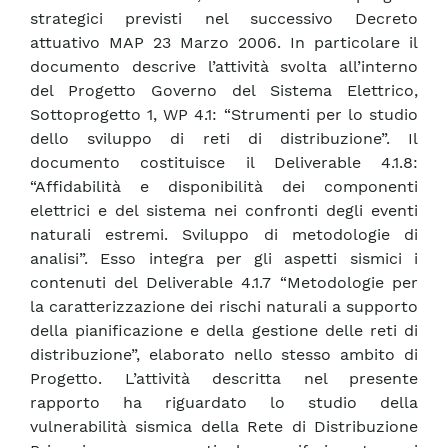
strategici previsti nel successivo Decreto
attuativo MAP 23 Marzo 2006. In particolare il
documento descrive l’attività svolta all’interno
del Progetto Governo del Sistema Elettrico,
Sottoprogetto 1, WP 4.1: “Strumenti per lo studio
dello sviluppo di reti di distribuzione”. Il
documento costituisce il Deliverable 4.1.8:
“Affidabilità e disponibilità dei componenti
elettrici e del sistema nei confronti degli eventi
naturali estremi. Sviluppo di metodologie di
analisi”. Esso integra per gli aspetti sismici i
contenuti del Deliverable 4.1.7 “Metodologie per
la caratterizzazione dei rischi naturali a supporto
della pianificazione e della gestione delle reti di
distribuzione”, elaborato nello stesso ambito di
Progetto. L’attività descritta nel presente
rapporto ha riguardato lo studio della
vulnerabilità sismica della Rete di Distribuzione