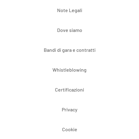
Note Legali
Dove siamo
Bandi di gara e contratti
Whistleblowing
Certificazioni
Privacy
Cookie