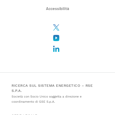
Accessibilità
RICERCA SUL SISTEMA ENERGETICO – RSE
S.P.A.
Società con Socio Unico soggetta a direzione e
coordinamento di GSE S.p.A.