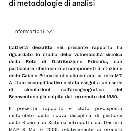
di metodologie di analisi
Informazioni
L’attività descritta nel presente rapporto ha
riguardato lo studio della vulnerabilità sismica
della Rete di Distribuzione Primaria, con
particolare riferimento ai componenti di stazione
delle Cabine Primarie che alimentano la rete MT.
A titolo esemplificativo è stata eseguita una serie
di simulazioni sull’areageografica del
Beneventano già colpita dal terremoto del 1980.
Il presente rapporto è stato predisposto
nell’ambito della nuova disciplina di gestione
della Ricerca di Sistema introdotta dal Decreto
MAP 8 Marzo 2006, relativamente ai progetti