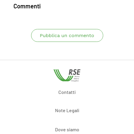
Commenti
Pubblica un commento
Contatti
Note Legali
Dove siamo