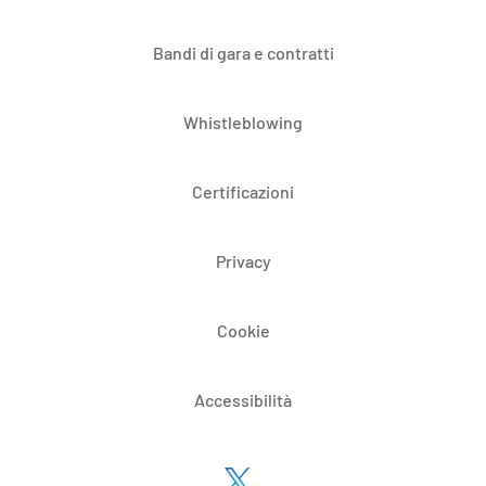
Bandi di gara e contratti
Whistleblowing
Certificazioni
Privacy
Cookie
Accessibilità