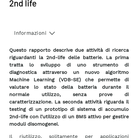
2nd life
Informazioni
Questo rapporto descrive due attività di ricerca
riguardanti la 2nd-life delle batterie. La prima
tratta lo sviluppo di uno strumento di
diagnostica attraverso un nuovo algoritmo
Machine Learning (VDB-SE) che permette di
valutare lo stato della batteria durante il
normale utilizzo, senza prove di
caratterizzazione. La seconda attività riguarda il
testing di un prototipo di sistema di accumulo
2nd-life con l’utilizzo di un BMS attivo per gestire
moduli disomogenei.
Il riutilizzo, solitamente per applicazioni