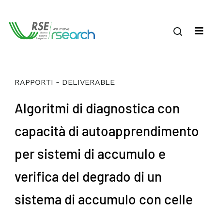
RAPPORTI - DELIVERABLE
Algoritmi di diagnostica con
capacità di autoapprendimento
per sistemi di accumulo e
verifica del degrado di un
sistema di accumulo con celle