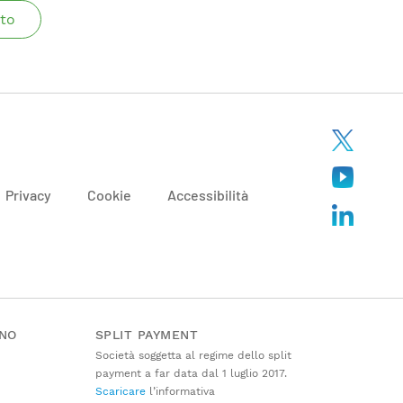
to
Privacy
Cookie
Accessibilità
ANO
SPLIT PAYMENT
Società soggetta al regime dello split
payment a far data dal 1 luglio 2017.
Scaricare
l’informativa