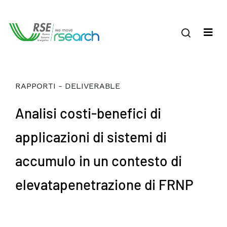
RAPPORTI - DELIVERABLE
Analisi costi-benefici di
applicazioni di sistemi di
accumulo in un contesto di
elevatapenetrazione di FRNP