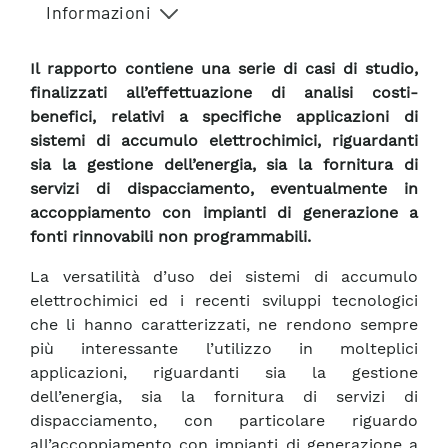
Informazioni
Il rapporto contiene una serie di casi di studio,
finalizzati all’effettuazione di analisi costi-
benefici, relativi a specifiche applicazioni di
sistemi di accumulo elettrochimici, riguardanti
sia la gestione dell’energia, sia la fornitura di
servizi di dispacciamento, eventualmente in
accoppiamento con impianti di generazione a
fonti rinnovabili non programmabili.
La versatilità d’uso dei sistemi di accumulo
elettrochimici ed i recenti sviluppi tecnologici
che li hanno caratterizzati, ne rendono sempre
più interessante l’utilizzo in molteplici
applicazioni, riguardanti sia la gestione
dell’energia, sia la fornitura di servizi di
dispacciamento, con particolare riguardo
all’accoppiamento con impianti di generazione a