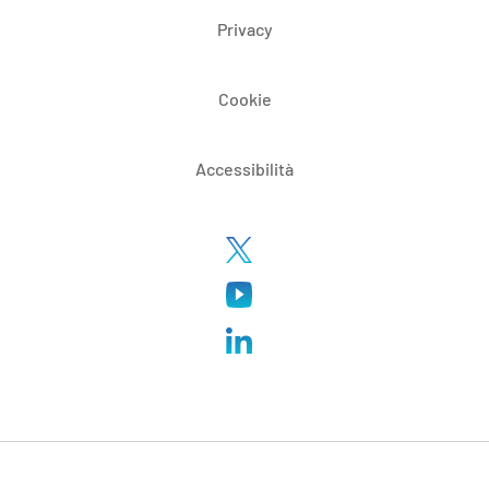
Privacy
Cookie
Accessibilità