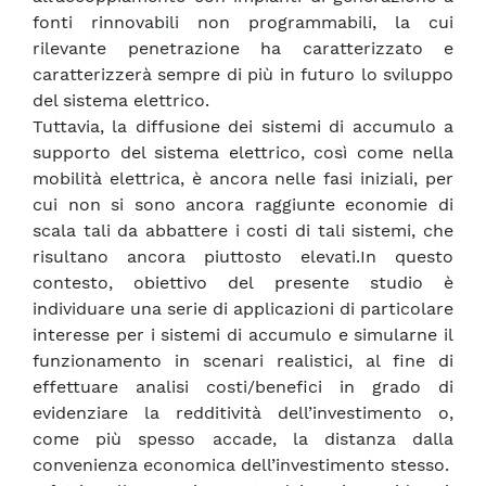
fonti rinnovabili non programmabili, la cui
rilevante penetrazione ha caratterizzato e
caratterizzerà sempre di più in futuro lo sviluppo
del sistema elettrico.
Tuttavia, la diffusione dei sistemi di accumulo a
supporto del sistema elettrico, così come nella
mobilità elettrica, è ancora nelle fasi iniziali, per
cui non si sono ancora raggiunte economie di
scala tali da abbattere i costi di tali sistemi, che
risultano ancora piuttosto elevati.In questo
contesto, obiettivo del presente studio è
individuare una serie di applicazioni di particolare
interesse per i sistemi di accumulo e simularne il
funzionamento in scenari realistici, al fine di
effettuare analisi costi/benefici in grado di
evidenziare la redditività dell’investimento o,
come più spesso accade, la distanza dalla
convenienza economica dell’investimento stesso.