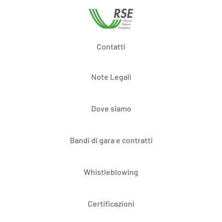
Contatti
Note Legali
Dove siamo
Bandi di gara e contratti
Whistleblowing
Certificazioni