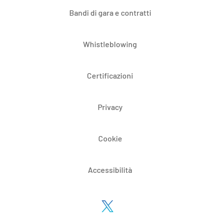
Bandi di gara e contratti
Whistleblowing
Certificazioni
Privacy
Cookie
Accessibilità