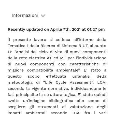
Informazioni
Recently updated on Aprile 7th, 2021 at 01:27 pm
Il presente lavoro si colloca all’interno della
Tematica 1 della Ricerca di Sistema RIUT, al punto
1.1: ”Analisi del ciclo di vita di nuovi componenti
della rete elettrica AT ed MT per l’individuazione
di nuovi componenti con caratteristiche di
migliore compatibilità ambientale”. E’ stato a
questo scopo effettuata un’analisi della
metodologia di “Life Cycle Assesment”, LCA,
secondo la vigente normativa, individuandone le
fasi principali e la struttura logica. E’ stata quindi
svolta un’indagine bibliografica allo scopo di
scegliere gli strumenti di valutazione degli
impatti ambientali secondo LCA, fra i vari