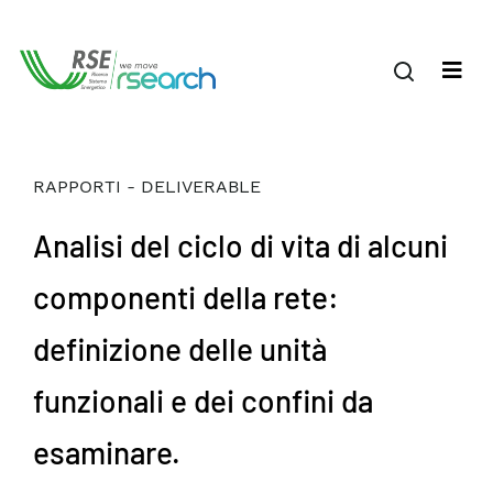
RAPPORTI - DELIVERABLE
Analisi del ciclo di vita di alcuni
componenti della rete:
definizione delle unità
funzionali e dei confini da
esaminare.