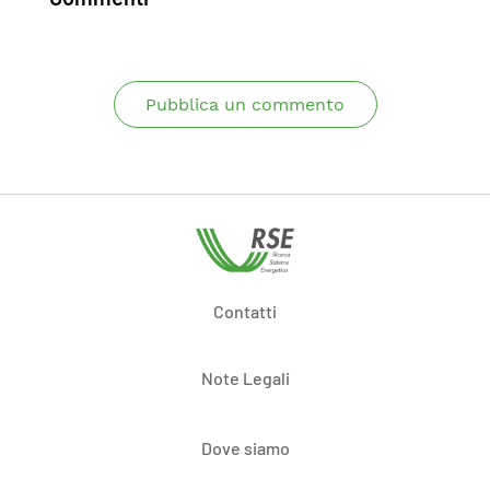
Pubblica un commento
Contatti
Note Legali
Dove siamo