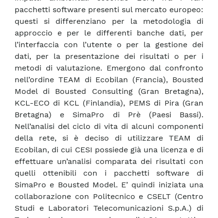
pacchetti software presenti sul mercato europeo:
questi si differenziano per la metodologia di
approccio e per le differenti banche dati, per
l’interfaccia con l’utente o per la gestione dei
dati, per la presentazione dei risultati o per i
metodi di valutazione. Emergono dal confronto
nell’ordine TEAM di Ecobilan (Francia), Bousted
Model di Bousted Consulting (Gran Bretagna),
KCL-ECO di KCL (Finlandia), PEMS di Pira (Gran
Bretagna) e SimaPro di Prè (Paesi Bassi).
Nell’analisi del ciclo di vita di alcuni componenti
della rete, si è deciso di utilizzare TEAM di
Ecobilan, di cui CESI possiede già una licenza e di
effettuare un’analisi comparata dei risultati con
quelli ottenibili con i pacchetti software di
SimaPro e Bousted Model. E’ quindi iniziata una
collaborazione con Politecnico e CSELT (Centro
Studi e Laboratori Telecomunicazioni S.p.A.) di