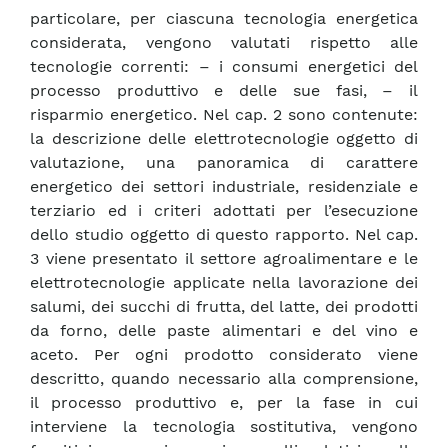
particolare, per ciascuna tecnologia energetica
considerata, vengono valutati rispetto alle
tecnologie correnti: – i consumi energetici del
processo produttivo e delle sue fasi, – il
risparmio energetico. Nel cap. 2 sono contenute:
la descrizione delle elettrotecnologie oggetto di
valutazione, una panoramica di carattere
energetico dei settori industriale, residenziale e
terziario ed i criteri adottati per l’esecuzione
dello studio oggetto di questo rapporto. Nel cap.
3 viene presentato il settore agroalimentare e le
elettrotecnologie applicate nella lavorazione dei
salumi, dei succhi di frutta, del latte, dei prodotti
da forno, delle paste alimentari e del vino e
aceto. Per ogni prodotto considerato viene
descritto, quando necessario alla comprensione,
il processo produttivo e, per la fase in cui
interviene la tecnologia sostitutiva, vengono