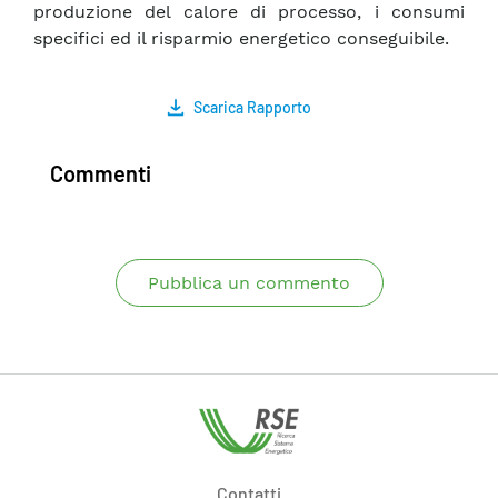
produzione del calore di processo, i consumi
specifici ed il risparmio energetico conseguibile.
Scarica Rapporto
Commenti
Pubblica un commento
Contatti