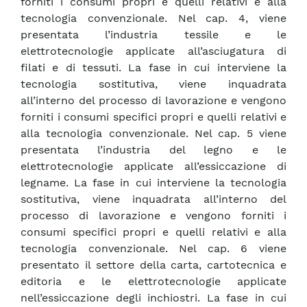
forniti i consumi propri e quelli relativi e alla
tecnologia convenzionale. Nel cap. 4, viene
presentata l’industria tessile e le
elettrotecnologie applicate all’asciugatura di
filati e di tessuti. La fase in cui interviene la
tecnologia sostitutiva, viene inquadrata
all’interno del processo di lavorazione e vengono
forniti i consumi specifici propri e quelli relativi e
alla tecnologia convenzionale. Nel cap. 5 viene
presentata l’industria del legno e le
elettrotecnologie applicate all’essiccazione di
legname. La fase in cui interviene la tecnologia
sostitutiva, viene inquadrata all’interno del
processo di lavorazione e vengono forniti i
consumi specifici propri e quelli relativi e alla
tecnologia convenzionale. Nel cap. 6 viene
presentato il settore della carta, cartotecnica e
editoria e le elettrotecnologie applicate
nell’essiccazione degli inchiostri. La fase in cui