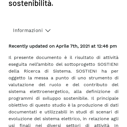
sostenibilità.
Informazioni
Recently updated on Aprile 7th, 2021 at 12:46 pm
Il presente documento è il risultato di attività
eseguita nell’ambito del sottoprogetto SOSTIENI
della Ricerca di Sistema. SOSTIENI ha per
oggetto la messa a punto di uno strumento di
valutazione del ruolo e del contributo del
sistema elettroenergetico, alla definizione di
programmi di sviluppo sostenibile. Il principale
obiettivo di questo studio è la produzione di dati
documentati e utilizzabili in studi di scenari di
evoluzione del sistema elettrico, in relazione agli
usi finali nei diversi settori di attività In