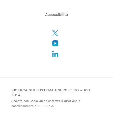
Accessibilità
RICERCA SUL SISTEMA ENERGETICO – RSE
S.P.A.
Società con Socio Unico soggetta a direzione e
coordinamento di GSE S.p.A.