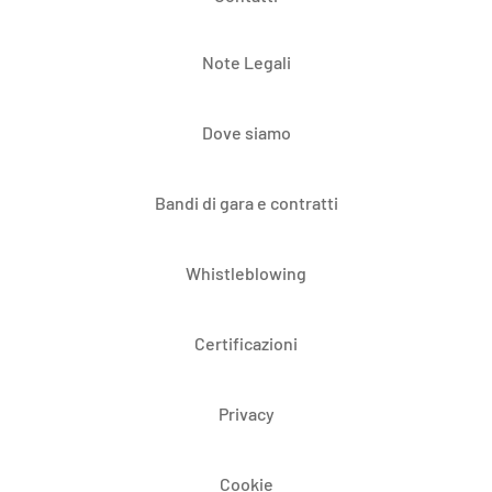
Note Legali
Dove siamo
Bandi di gara e contratti
Whistleblowing
Certificazioni
Privacy
Cookie