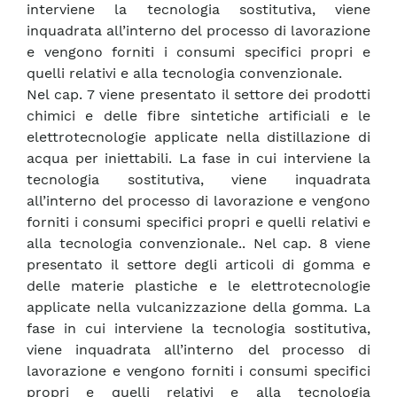
interviene la tecnologia sostitutiva, viene
inquadrata all’interno del processo di lavorazione
e vengono forniti i consumi specifici propri e
quelli relativi e alla tecnologia convenzionale.
Nel cap. 7 viene presentato il settore dei prodotti
chimici e delle fibre sintetiche artificiali e le
elettrotecnologie applicate nella distillazione di
acqua per iniettabili. La fase in cui interviene la
tecnologia sostitutiva, viene inquadrata
all’interno del processo di lavorazione e vengono
forniti i consumi specifici propri e quelli relativi e
alla tecnologia convenzionale.. Nel cap. 8 viene
presentato il settore degli articoli di gomma e
delle materie plastiche e le elettrotecnologie
applicate nella vulcanizzazione della gomma. La
fase in cui interviene la tecnologia sostitutiva,
viene inquadrata all’interno del processo di
lavorazione e vengono forniti i consumi specifici
propri e quelli relativi e alla tecnologia