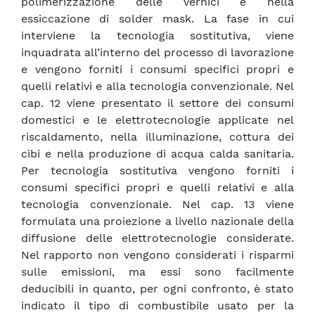
polimerizzazione delle vernici e nella
essiccazione di solder mask. La fase in cui
interviene la tecnologia sostitutiva, viene
inquadrata all’interno del processo di lavorazione
e vengono forniti i consumi specifici propri e
quelli relativi e alla tecnologia convenzionale. Nel
cap. 12 viene presentato il settore dei consumi
domestici e le elettrotecnologie applicate nel
riscaldamento, nella illuminazione, cottura dei
cibi e nella produzione di acqua calda sanitaria.
Per tecnologia sostitutiva vengono forniti i
consumi specifici propri e quelli relativi e alla
tecnologia convenzionale. Nel cap. 13 viene
formulata una proiezione a livello nazionale della
diffusione delle elettrotecnologie considerate.
Nel rapporto non vengono considerati i risparmi
sulle emissioni, ma essi sono facilmente
deducibili in quanto, per ogni confronto, è stato
indicato il tipo di combustibile usato per la