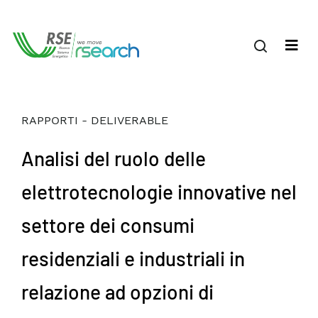
RAPPORTI - DELIVERABLE
Analisi del ruolo delle
elettrotecnologie innovative nel
settore dei consumi
residenziali e industriali in
relazione ad opzioni di