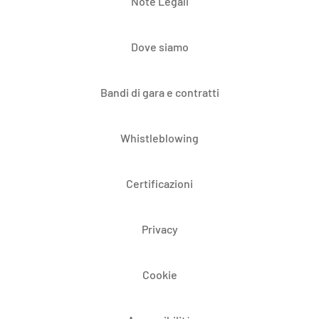
Note Legali
Dove siamo
Bandi di gara e contratti
Whistleblowing
Certificazioni
Privacy
Cookie