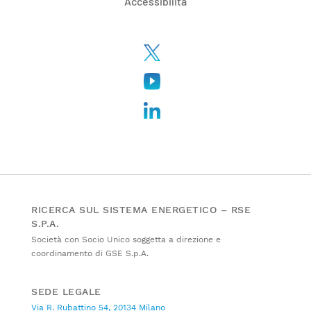
Accessibilità
RICERCA SUL SISTEMA ENERGETICO – RSE
S.P.A.
Società con Socio Unico soggetta a direzione e
coordinamento di GSE S.p.A.
SEDE LEGALE
Via R. Rubattino 54, 20134 Milano