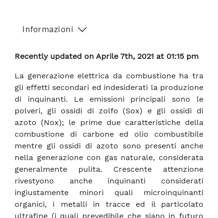
Informazioni
Recently updated on Aprile 7th, 2021 at 01:15 pm
La generazione elettrica da combustione ha tra
gli effetti secondari ed indesiderati la produzione
di inquinanti. Le emissioni principali sono le
polveri, gli ossidi di zolfo (Sox) e gli ossidi di
azoto (Nox); le prime due caratteristiche della
combustione di carbone ed olio combustibile
mentre gli ossidi di azoto sono presenti anche
nella generazione con gas naturale, considerata
generalmente pulita. Crescente attenzione
rivestyono anche inquinanti considerati
ingiustamente minori quali microinquinanti
organici, i metalli in tracce ed il particolato
ultrafine (i quali prevedibile che siano in futuro