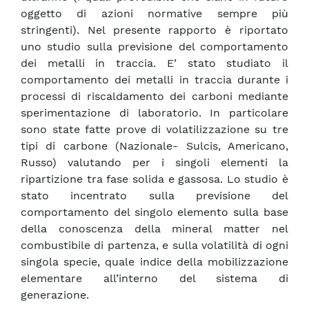
oggetto di azioni normative sempre più
stringenti). Nel presente rapporto è riportato
uno studio sulla previsione del comportamento
dei metalli in traccia. E’ stato studiato il
comportamento dei metalli in traccia durante i
processi di riscaldamento dei carboni mediante
sperimentazione di laboratorio. In particolare
sono state fatte prove di volatilizzazione su tre
tipi di carbone (Nazionale- Sulcis, Americano,
Russo) valutando per i singoli elementi la
ripartizione tra fase solida e gassosa. Lo studio è
stato incentrato sulla previsione del
comportamento del singolo elemento sulla base
della conoscenza della mineral matter nel
combustibile di partenza, e sulla volatilità di ogni
singola specie, quale indice della mobilizzazione
elementare all’interno del sistema di
generazione.