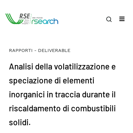
RAPPORTI - DELIVERABLE
Analisi della volatilizzazione e
speciazione di elementi
inorganici in traccia durante il
riscaldamento di combustibili
solidi.