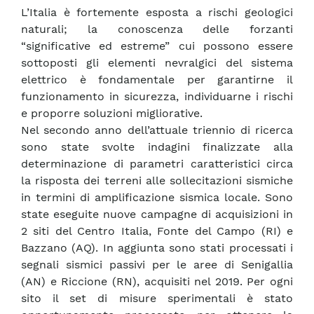
L’Italia è fortemente esposta a rischi geologici
naturali; la conoscenza delle forzanti
“significative ed estreme” cui possono essere
sottoposti gli elementi nevralgici del sistema
elettrico è fondamentale per garantirne il
funzionamento in sicurezza, individuarne i rischi
e proporre soluzioni migliorative.
Nel secondo anno dell’attuale triennio di ricerca
sono state svolte indagini finalizzate alla
determinazione di parametri caratteristici circa
la risposta dei terreni alle sollecitazioni sismiche
in termini di amplificazione sismica locale. Sono
state eseguite nuove campagne di acquisizioni in
2 siti del Centro Italia, Fonte del Campo (RI) e
Bazzano (AQ). In aggiunta sono stati processati i
segnali sismici passivi per le aree di Senigallia
(AN) e Riccione (RN), acquisiti nel 2019. Per ogni
sito il set di misure sperimentali è stato