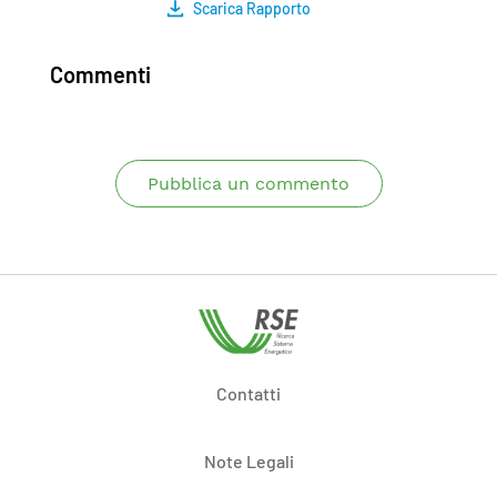
Scarica Rapporto
Commenti
Pubblica un commento
Contatti
Note Legali