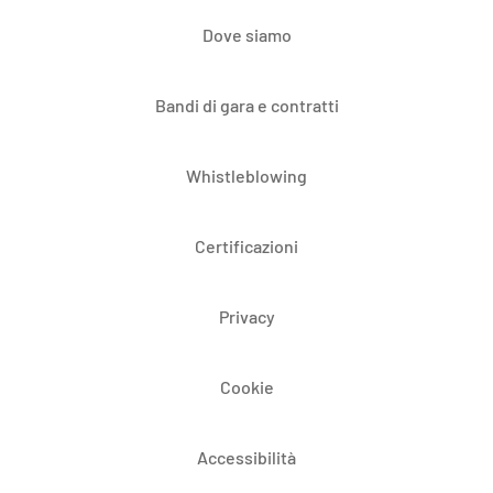
Dove siamo
Bandi di gara e contratti
Whistleblowing
Certificazioni
Privacy
Cookie
Accessibilità