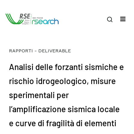
RAPPORTI - DELIVERABLE
Analisi delle forzanti sismiche e
rischio idrogeologico, misure
sperimentali per
l’amplificazione sismica locale
e curve di fragilità di elementi