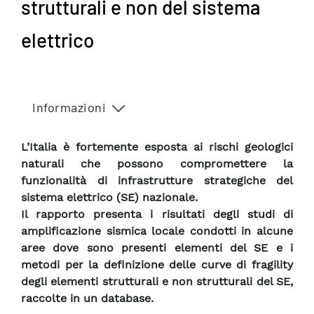
strutturali e non del sistema
elettrico
Informazioni
L’Italia è fortemente esposta ai rischi geologici
naturali che possono compromettere la
funzionalità di infrastrutture strategiche del
sistema elettrico (SE) nazionale.
Il rapporto presenta i risultati degli studi di
amplificazione sismica locale condotti in alcune
aree dove sono presenti elementi del SE e i
metodi per la definizione delle curve di fragility
degli elementi strutturali e non strutturali del SE,
raccolte in un database.