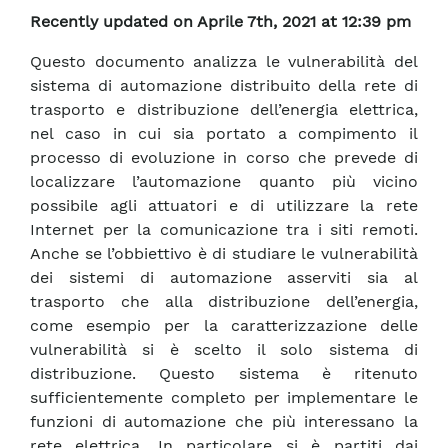
Recently updated on Aprile 7th, 2021 at 12:39 pm
Questo documento analizza le vulnerabilità del
sistema di automazione distribuito della rete di
trasporto e distribuzione dell’energia elettrica,
nel caso in cui sia portato a compimento il
processo di evoluzione in corso che prevede di
localizzare l’automazione quanto più vicino
possibile agli attuatori e di utilizzare la rete
Internet per la comunicazione tra i siti remoti.
Anche se l’obbiettivo è di studiare le vulnerabilità
dei sistemi di automazione asserviti sia al
trasporto che alla distribuzione dell’energia,
come esempio per la caratterizzazione delle
vulnerabilità si è scelto il solo sistema di
distribuzione. Questo sistema è ritenuto
sufficientemente completo per implementare le
funzioni di automazione che più interessano la
rete elettrica. In particolare si è partiti dai