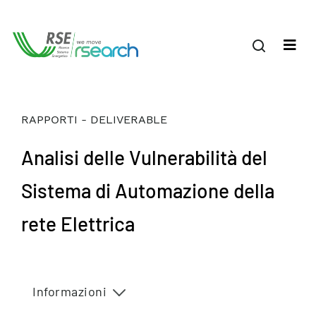
RAPPORTI - DELIVERABLE
Analisi delle Vulnerabilità del
Sistema di Automazione della
rete Elettrica
Informazioni