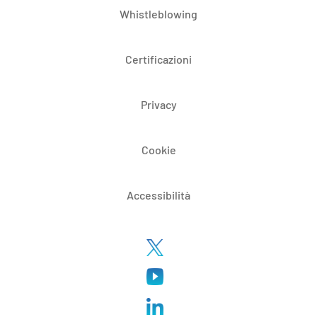
Whistleblowing
Certificazioni
Privacy
Cookie
Accessibilità