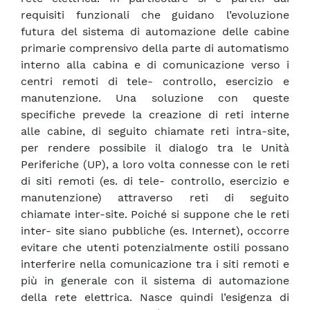
requisiti funzionali che guidano l’evoluzione
futura del sistema di automazione delle cabine
primarie comprensivo della parte di automatismo
interno alla cabina e di comunicazione verso i
centri remoti di tele- controllo, esercizio e
manutenzione. Una soluzione con queste
specifiche prevede la creazione di reti interne
alle cabine, di seguito chiamate reti intra-site,
per rendere possibile il dialogo tra le Unità
Periferiche (UP), a loro volta connesse con le reti
di siti remoti (es. di tele- controllo, esercizio e
manutenzione) attraverso reti di seguito
chiamate inter-site. Poiché si suppone che le reti
inter- site siano pubbliche (es. Internet), occorre
evitare che utenti potenzialmente ostili possano
interferire nella comunicazione tra i siti remoti e
più in generale con il sistema di automazione
della rete elettrica. Nasce quindi l’esigenza di