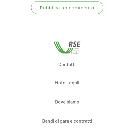
Pubblica un commento
Contatti
Note Legali
Dove siamo
Bandi di gara e contratti