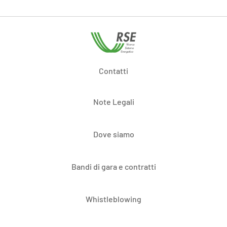
Contatti
Note Legali
Dove siamo
Bandi di gara e contratti
Whistleblowing