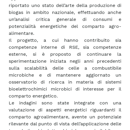
riportato uno stato dell’arte della produzione di
biogas in ambito nazionale, effettuando anche
un’analisi critica generale di consumi e
potenzialità energetiche del comparto agro-
alimentare.
Il progetto, a cui hanno contribuito sia
competenze interne di RSE, sia competenze
esterne, si è proposto di continuare la
sperimentazione iniziata negli anni precedenti
sulla scalabilità delle celle a combustibile
microbiche e di mantenere aggiornato un
osservatorio di ricerca in materia di sistemi
bioelettrochimici microbici di interesse per il
comparto energetico.
Le indagini sono state integrate con una
valutazione di aspetti energetici riguardanti il
comparto agroalimentare, avente un potenziale
rilevante dal punto di vista dell’applicazione delle