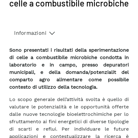
celle a combustibile microbiche
Informazioni
Sono presentati i risultati della sperimentazione
di celle a combustibile microbiche condotta in
laboratorio e in campo, presso depuratori
municipali, e della domanda/potenzialit del
comparto agro alimentare come possibile
contesto di utilizzo della tecnologia.
Lo scopo generale dell’attività svolta è quello di
valutare le potenzialità e le opportunità offerte
dalle nuove tecnologie bioelettrochimiche per lo
sfruttamento ai fini energetici di diverse tipologie
di scarti e reflui. Per individuare le future
applicazioni e contestualizzare la ricerca è