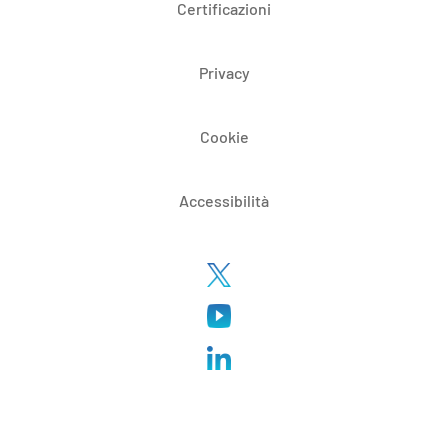
Certificazioni
Privacy
Cookie
Accessibilità