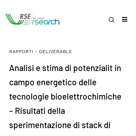
RAPPORTI - DELIVERABLE
Analisi e stima di potenzialit in
campo energetico delle
tecnologie bioelettrochimiche
– Risultati della
sperimentazione di stack di