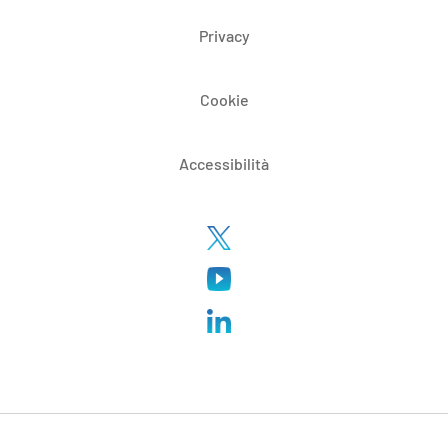
Privacy
Cookie
Accessibilità