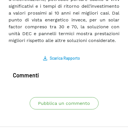
significativi e i tempi di ritorno dell’investimento
a valori prossimi ai 10 anni nei migliori casi. Dal
punto di vista energetico invece, per un solar
factor compreso tra 30 e 70, la soluzione con
unità DEC e pannelli termici mostra prestazioni
migliori rispetto alle altre soluzioni considerate.
Scarica Rapporto
Commenti
Pubblica un commento