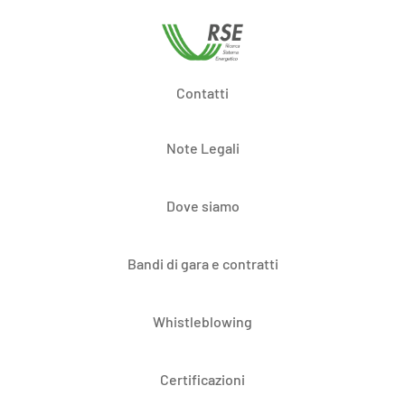
Contatti
Note Legali
Dove siamo
Bandi di gara e contratti
Whistleblowing
Certificazioni