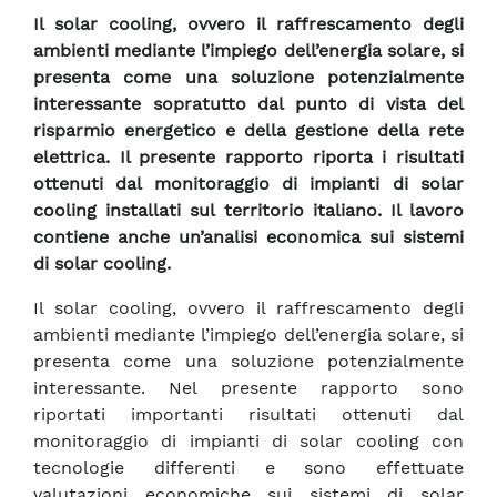
Il solar cooling, ovvero il raffrescamento degli
ambienti mediante l’impiego dell’energia solare, si
presenta come una soluzione potenzialmente
interessante sopratutto dal punto di vista del
risparmio energetico e della gestione della rete
elettrica. Il presente rapporto riporta i risultati
ottenuti dal monitoraggio di impianti di solar
cooling installati sul territorio italiano. Il lavoro
contiene anche un’analisi economica sui sistemi
di solar cooling.
Il solar cooling, ovvero il raffrescamento degli
ambienti mediante l’impiego dell’energia solare, si
presenta come una soluzione potenzialmente
interessante. Nel presente rapporto sono
riportati importanti risultati ottenuti dal
monitoraggio di impianti di solar cooling con
tecnologie differenti e sono effettuate
valutazioni economiche sui sistemi di solar