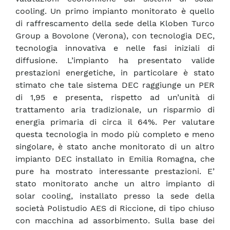
cooling. Un primo impianto monitorato è quello
di raffrescamento della sede della Kloben Turco
Group a Bovolone (Verona), con tecnologia DEC,
tecnologia innovativa e nelle fasi iniziali di
diffusione. L’impianto ha presentato valide
prestazioni energetiche, in particolare è stato
stimato che tale sistema DEC raggiunge un PER
di 1,95 e presenta, rispetto ad un’unità di
trattamento aria tradizionale, un risparmio di
energia primaria di circa il 64%. Per valutare
questa tecnologia in modo più completo e meno
singolare, è stato anche monitorato di un altro
impianto DEC installato in Emilia Romagna, che
pure ha mostrato interessante prestazioni. E’
stato monitorato anche un altro impianto di
solar cooling, installato presso la sede della
società Polistudio AES di Riccione, di tipo chiuso
con macchina ad assorbimento. Sulla base dei