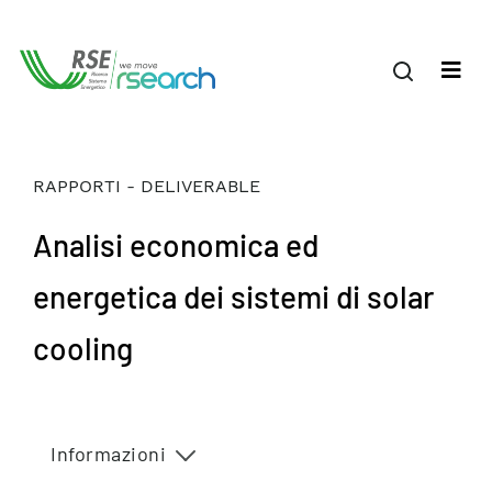
RAPPORTI - DELIVERABLE
Analisi economica ed
energetica dei sistemi di solar
cooling
Informazioni