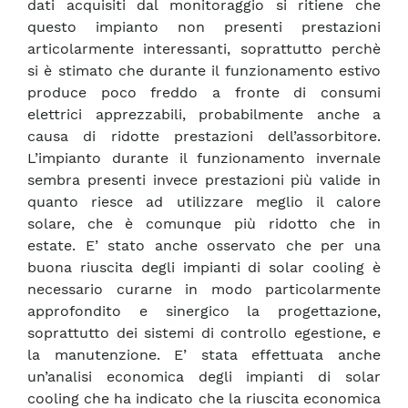
dati acquisiti dal monitoraggio si ritiene che
questo impianto non presenti prestazioni
articolarmente interessanti, soprattutto perchè
si è stimato che durante il funzionamento estivo
produce poco freddo a fronte di consumi
elettrici apprezzabili, probabilmente anche a
causa di ridotte prestazioni dell’assorbitore.
L’impianto durante il funzionamento invernale
sembra presenti invece prestazioni più valide in
quanto riesce ad utilizzare meglio il calore
solare, che è comunque più ridotto che in
estate. E’ stato anche osservato che per una
buona riuscita degli impianti di solar cooling è
necessario curarne in modo particolarmente
approfondito e sinergico la progettazione,
soprattutto dei sistemi di controllo egestione, e
la manutenzione. E’ stata effettuata anche
un’analisi economica degli impianti di solar
cooling che ha indicato che la riuscita economica