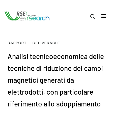
RAPPORTI - DELIVERABLE
Analisi tecnicoeconomica delle
tecniche di riduzione dei campi
magnetici generati da
elettrodotti, con particolare
riferimento allo sdoppiamento