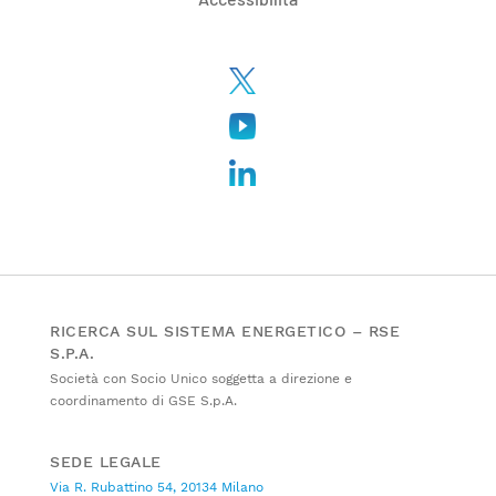
RICERCA SUL SISTEMA ENERGETICO – RSE
S.P.A.
Società con Socio Unico soggetta a direzione e
coordinamento di GSE S.p.A.
SEDE LEGALE
Via R. Rubattino 54, 20134 Milano