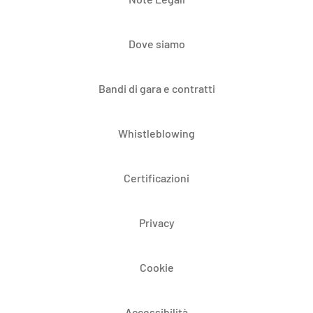
Dove siamo
Bandi di gara e contratti
Whistleblowing
Certificazioni
Privacy
Cookie
Accessibilità