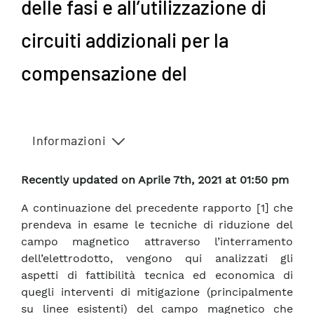
delle fasi e all’utilizzazione di
circuiti addizionali per la
compensazione del
Informazioni
Recently updated on Aprile 7th, 2021 at 01:50 pm
A continuazione del precedente rapporto [1] che
prendeva in esame le tecniche di riduzione del
campo magnetico attraverso l’interramento
dell’elettrodotto, vengono qui analizzati gli
aspetti di fattibilità tecnica ed economica di
quegli interventi di mitigazione (principalmente
su linee esistenti) del campo magnetico che