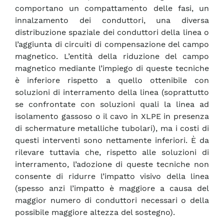
comportano un compattamento delle fasi, un
innalzamento dei conduttori, una diversa
distribuzione spaziale dei conduttori della linea o
l’aggiunta di circuiti di compensazione del campo
magnetico. L’entità della riduzione del campo
magnetico mediante l’impiego di queste tecniche
è inferiore rispetto a quello ottenibile con
soluzioni di interramento della linea (soprattutto
se confrontate con soluzioni quali la linea ad
isolamento gassoso o il cavo in XLPE in presenza
di schermature metalliche tubolari), ma i costi di
questi interventi sono nettamente inferiori. È da
rilevare tuttavia che, rispetto alle soluzioni di
interramento, l’adozione di queste tecniche non
consente di ridurre l’impatto visivo della linea
(spesso anzi l’impatto è maggiore a causa del
maggior numero di conduttori necessari o della
possibile maggiore altezza del sostegno).