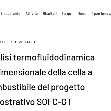
 trasparente
Attività
Risultati
Target
News
Open Innov
TI - DELIVERABLE
lisi termofluidodinamica
imensionale della cella a
bustibile del progetto
ostrativo SOFC-GT