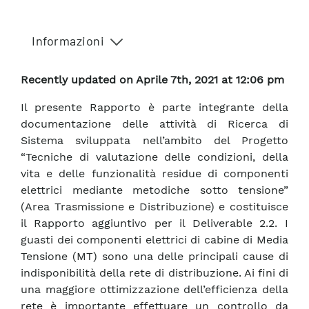
Informazioni
Recently updated on Aprile 7th, 2021 at 12:06 pm
Il presente Rapporto è parte integrante della
documentazione delle attività di Ricerca di
Sistema sviluppata nell’ambito del Progetto
“Tecniche di valutazione delle condizioni, della
vita e delle funzionalità residue di componenti
elettrici mediante metodiche sotto tensione”
(Area Trasmissione e Distribuzione) e costituisce
il Rapporto aggiuntivo per il Deliverable 2.2. I
guasti dei componenti elettrici di cabine di Media
Tensione (MT) sono una delle principali cause di
indisponibilità della rete di distribuzione. Ai fini di
una maggiore ottimizzazione dell’efficienza della
rete è importante effettuare un controllo da