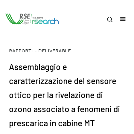
RAPPORTI - DELIVERABLE
Assemblaggio e
caratterizzazione del sensore
ottico per la rivelazione di
ozono associato a fenomeni di
prescarica in cabine MT