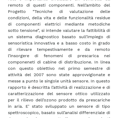
remoto di questi componenti. Nell’ambito del
Progetto “Tecniche di valutazione delle
condizioni, della vita e delle funzionalità residue
di componenti elettrici mediante metodiche
sotto tensione”, si intende valutare la fattibilità di
un sistema diagnostico basato sull’impiego di
sensoristica innovativa e a basso costo in grado
di rilevare tempestivamente e da remoto
l’insorgere di fenomeni di prescarica nei
componeneti di cabine di distribuzione. In linea
con questo obiettivo nel primo semestre di
attività del 2007 sono state approvvigionate e
messe a punto le singole unità sensore. In questo
rapporto è descritta l’attività di realizzazione e di
caratterizzazione del sensore ottico utilizzato
per il rilievo dell’ozono prodotto da prescariche
in aria. E’ stato sviluppato un sensore di tipo
spettroscopico, basato sull’analisi differenziale di