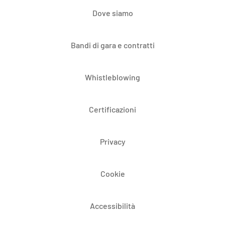
Dove siamo
Bandi di gara e contratti
Whistleblowing
Certificazioni
Privacy
Cookie
Accessibilità