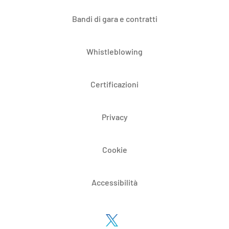
Bandi di gara e contratti
Whistleblowing
Certificazioni
Privacy
Cookie
Accessibilità