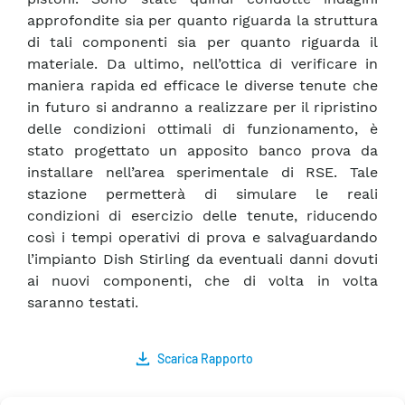
approfondite sia per quanto riguarda la struttura
di tali componenti sia per quanto riguarda il
materiale. Da ultimo, nell’ottica di verificare in
maniera rapida ed efficace le diverse tenute che
in futuro si andranno a realizzare per il ripristino
delle condizioni ottimali di funzionamento, è
stato progettato un apposito banco prova da
installare nell’area sperimentale di RSE. Tale
stazione permetterà di simulare le reali
condizioni di esercizio delle tenute, riducendo
così i tempi operativi di prova e salvaguardando
l’impianto Dish Stirling da eventuali danni dovuti
ai nuovi componenti, che di volta in volta
saranno testati.
Scarica Rapporto