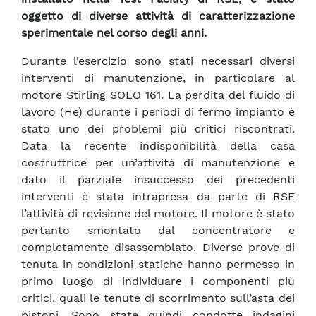
oggetto di diverse attività di caratterizzazione
sperimentale nel corso degli anni.
Durante l’esercizio sono stati necessari diversi
interventi di manutenzione, in particolare al
motore Stirling SOLO 161. La perdita del fluido di
lavoro (He) durante i periodi di fermo impianto è
stato uno dei problemi più critici riscontrati.
Data la recente indisponibilità della casa
costruttrice per un’attività di manutenzione e
dato il parziale insuccesso dei precedenti
interventi è stata intrapresa da parte di RSE
l’attività di revisione del motore. Il motore è stato
pertanto smontato dal concentratore e
completamente disassemblato. Diverse prove di
tenuta in condizioni statiche hanno permesso in
primo luogo di individuare i componenti più
critici, quali le tenute di scorrimento sull’asta dei
pistoni. Sono state quindi condotte indagini