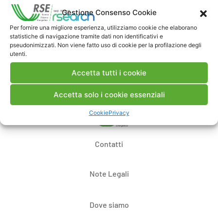
Commenti
Gestione Consenso Cookie
Per fornire una migliore esperienza, utilizziamo cookie che elaborano
statistiche di navigazione tramite dati non identificativi e
pseudonimizzati. Non viene fatto uso di cookie per la profilazione degli
Pubblica un commento
utenti.
Accetta tutti i cookie
Accetta solo i cookie essenziali
Cookie
Privacy
Contatti
Note Legali
Dove siamo