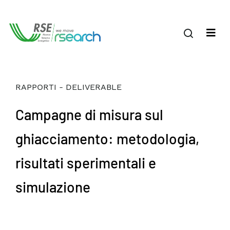
RAPPORTI - DELIVERABLE
Campagne di misura sul
ghiacciamento: metodologia,
risultati sperimentali e
simulazione