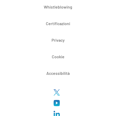
Whistleblowing
Certificazioni
Privacy
Cookie
Accessibilità