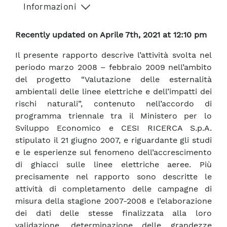
Informazioni
Recently updated on Aprile 7th, 2021 at 12:10 pm
Il presente rapporto descrive l’attività svolta nel
periodo marzo 2008 – febbraio 2009 nell’ambito
del progetto “Valutazione delle esternalità
ambientali delle linee elettriche e dell’impatti dei
rischi naturali”, contenuto nell’accordo di
programma triennale tra il Ministero per lo
Sviluppo Economico e CESI RICERCA S.p.A.
stipulato il 21 giugno 2007, e riguardante gli studi
e le esperienze sul fenomeno dell’accrescimento
di ghiacci sulle linee elettriche aeree. Più
precisamente nel rapporto sono descritte le
attività di completamento delle campagne di
misura della stagione 2007-2008 e l’elaborazione
dei dati delle stesse finalizzata alla loro
validazione, determinazione delle grandezze