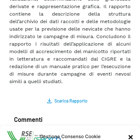
derivate e rappresentazione grafica. Il rapporto
contiene la descrizione della struttura
dell’archivio dei dati raccolti e delle metodologie
usate per la previsione delle nevicate che hanno
indirizzato le campagne di misura. Concludono il
rapporto i risultati dell’applicazione di alcuni
modelli di accrescimento del manicotto riportati
in letteratura e raccomandati dal CIGRE e la
redazione di un manuale pratico per l’esecuzione
di misure durante campagne di eventi nevosi
simili a quelli studiati.
Scarica Rapporto
Commenti
Gestione Consenso Cookie