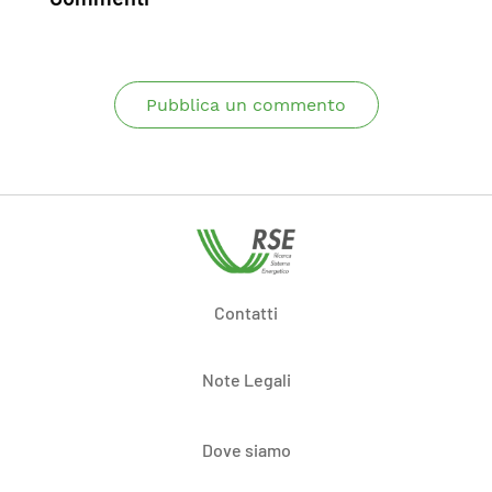
Pubblica un commento
Contatti
Note Legali
Dove siamo