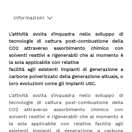
Informazioni
L’attività svolta s’inquadra nello sviluppo di
tecnologie di cattura post-combustione della
CO2 attraverso assorbimento chimico con
solventi reattivi e rigenerabili che al momento è
la sola applicabile con relativa
facilità agli esistenti impianti di generazione a
carbone polverizzato della generazione attuale, o
loro evoluzioni come gli impianti USC.
L’attività svolta s’inquadra nello sviluppo di
tecnologie di cattura post-combustione della
CO2 attraverso assorbimento chimico con
solventi reattivi e rigenerabili che al momento è
la sola applicabile con relativa facilità agli
esistenti impianti di generazione a carbone