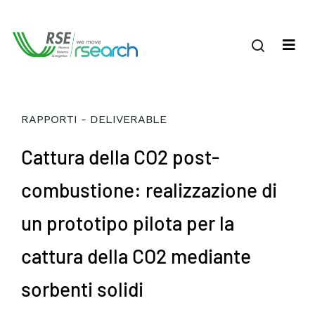
RAPPORTI - DELIVERABLE
Cattura della CO2 post-
combustione: realizzazione di
un prototipo pilota per la
cattura della CO2 mediante
sorbenti solidi