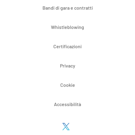
Bandi di gara e contratti
Whistleblowing
Certificazioni
Privacy
Cookie
Accessibilità