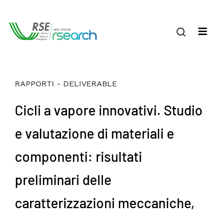
RAPPORTI - DELIVERABLE
Cicli a vapore innovativi. Studio
e valutazione di materiali e
componenti: risultati
preliminari delle
caratterizzazioni meccaniche,