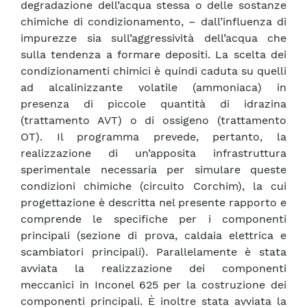
degradazione dell’acqua stessa o delle sostanze
chimiche di condizionamento, – dall’influenza di
impurezze sia sull’aggressività dell’acqua che
sulla tendenza a formare depositi. La scelta dei
condizionamenti chimici è quindi caduta su quelli
ad alcalinizzante volatile (ammoniaca) in
presenza di piccole quantità di idrazina
(trattamento AVT) o di ossigeno (trattamento
OT). Il programma prevede, pertanto, la
realizzazione di un’apposita infrastruttura
sperimentale necessaria per simulare queste
condizioni chimiche (circuito Corchim), la cui
progettazione è descritta nel presente rapporto e
comprende le specifiche per i componenti
principali (sezione di prova, caldaia elettrica e
scambiatori principali). Parallelamente è stata
avviata la realizzazione dei componenti
meccanici in Inconel 625 per la costruzione dei
componenti principali. È inoltre stata avviata la