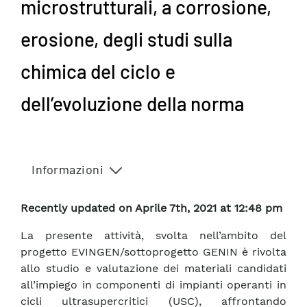
microstrutturali, a corrosione,
erosione, degli studi sulla
chimica del ciclo e
dell’evoluzione della norma
Informazioni
Recently updated on Aprile 7th, 2021 at 12:48 pm
La presente attività, svolta nell’ambito del
progetto EVINGEN/sottoprogetto GENIN è rivolta
allo studio e valutazione dei materiali candidati
all’impiego in componenti di impianti operanti in
cicli ultrasupercritici (USC), affrontando