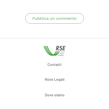
Pubblica un commento
Contatti
Note Legali
Dove siamo