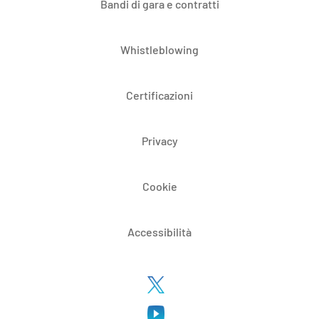
Bandi di gara e contratti
Whistleblowing
Certificazioni
Privacy
Cookie
Accessibilità