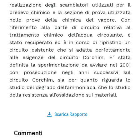
realizzazione degli scambiatori utilizzati per il
prelievo chimico e la sezione di prova utilizzata
nelle prove della chimica del vapore. Con
riferimento alla parte di circuito relativa al
trattamento chimico dell’acqua circolante, è
stato recuperato ed è in corso di ripristino un
circuito esistente che si adatta perfettamente
alle esigenze del circuito Corchim. E’ stata
definita la sperimentazione da avviare nel 2001
con prosecuzione negli anni successivi sul
circuito Corchim, sia per quanto riguarda lo
studio del degrado dell’ammoniaca, che lo studio
della resistenza all’ossidazione sui materiali.
Scarica Rapporto
Commenti