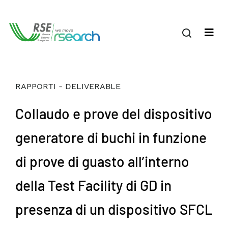
RAPPORTI - DELIVERABLE
Collaudo e prove del dispositivo
generatore di buchi in funzione
di prove di guasto all’interno
della Test Facility di GD in
presenza di un dispositivo SFCL