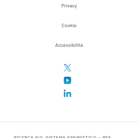
Privacy
Cookie
Accessibilità
RICERCA SUL SISTEMA ENERGETICO – RSE