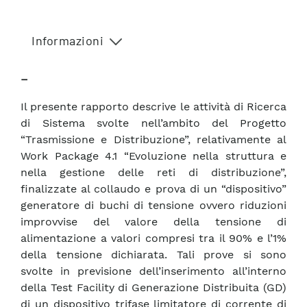
Informazioni
–
Il presente rapporto descrive le attività di Ricerca
di Sistema svolte nell’ambito del Progetto
“Trasmissione e Distribuzione”, relativamente al
Work Package 4.1 “Evoluzione nella struttura e
nella gestione delle reti di distribuzione”,
finalizzate al collaudo e prova di un “dispositivo”
generatore di buchi di tensione ovvero riduzioni
improvvise del valore della tensione di
alimentazione a valori compresi tra il 90% e l’1%
della tensione dichiarata. Tali prove si sono
svolte in previsione dell’inserimento all’interno
della Test Facility di Generazione Distribuita (GD)
di un dispositivo trifase limitatore di corrente di