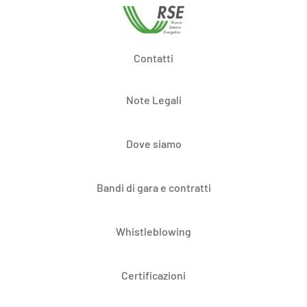
Contatti
Note Legali
Dove siamo
Bandi di gara e contratti
Whistleblowing
Certificazioni