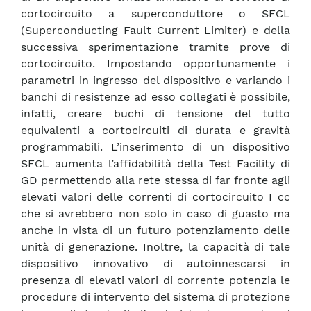
cortocircuito a superconduttore o SFCL
(Superconducting Fault Current Limiter) e della
successiva sperimentazione tramite prove di
cortocircuito. Impostando opportunamente i
parametri in ingresso del dispositivo e variando i
banchi di resistenze ad esso collegati è possibile,
infatti, creare buchi di tensione del tutto
equivalenti a cortocircuiti di durata e gravità
programmabili. L’inserimento di un dispositivo
SFCL aumenta l’affidabilità della Test Facility di
GD permettendo alla rete stessa di far fronte agli
elevati valori delle correnti di cortocircuito I cc
che si avrebbero non solo in caso di guasto ma
anche in vista di un futuro potenziamento delle
unità di generazione. Inoltre, la capacità di tale
dispositivo innovativo di autoinnescarsi in
presenza di elevati valori di corrente potenzia le
procedure di intervento del sistema di protezione