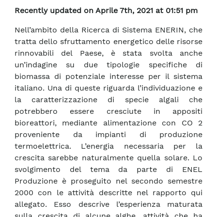
Recently updated on Aprile 7th, 2021 at 01:51 pm
Nell’ambito della Ricerca di Sistema ENERIN, che
tratta dello sfruttamento energetico delle risorse
rinnovabili del Paese, è stata svolta anche
un’indagine su due tipologie specifiche di
biomassa di potenziale interesse per il sistema
italiano. Una di queste riguarda l’individuazione e
la caratterizzazione di specie algali che
potrebbero essere cresciute in appositi
bioreattori, mediante alimentazione con CO 2
proveniente da impianti di produzione
termoelettrica. L’energia necessaria per la
crescita sarebbe naturalmente quella solare. Lo
svolgimento del tema da parte di ENEL
Produzione è proseguito nel secondo semestre
2000 con le attività descritte nel rapporto qui
allegato. Esso descrive l’esperienza maturata
sulla crescita di alcune alghe, attività che ha