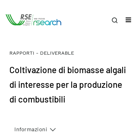
RAPPORTI - DELIVERABLE
Coltivazione di biomasse algali
di interesse per la produzione
di combustibili
Informazioni