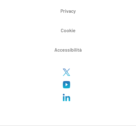
Privacy
Cookie
Accessibilità