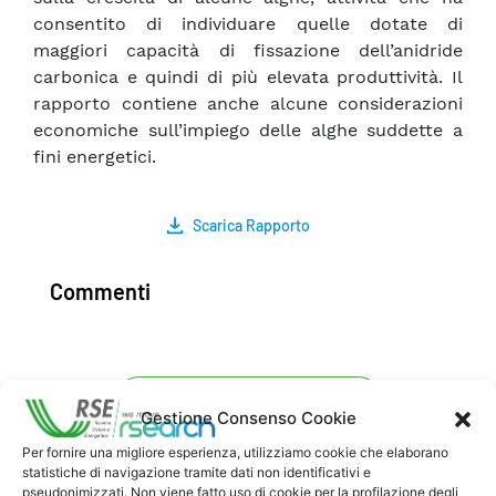
consentito di individuare quelle dotate di
maggiori capacità di fissazione dell’anidride
carbonica e quindi di più elevata produttività. Il
rapporto contiene anche alcune considerazioni
economiche sull’impiego delle alghe suddette a
fini energetici.
Scarica Rapporto
Commenti
Pubblica un commento
Gestione Consenso Cookie
Per fornire una migliore esperienza, utilizziamo cookie che elaborano
statistiche di navigazione tramite dati non identificativi e
pseudonimizzati. Non viene fatto uso di cookie per la profilazione degli