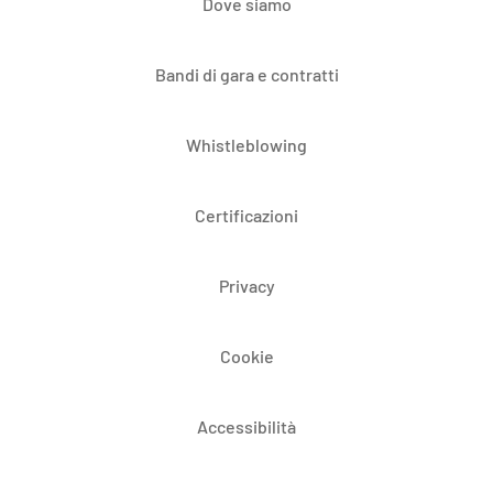
Dove siamo
Bandi di gara e contratti
Whistleblowing
Certificazioni
Privacy
Cookie
Accessibilità