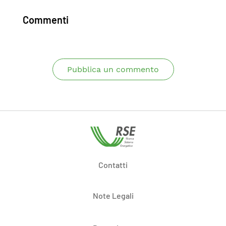
Commenti
Pubblica un commento
Contatti
Note Legali