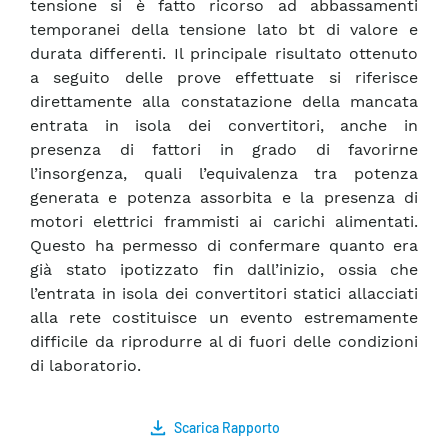
tensione si è fatto ricorso ad abbassamenti
temporanei della tensione lato bt di valore e
durata differenti. Il principale risultato ottenuto
a seguito delle prove effettuate si riferisce
direttamente alla constatazione della mancata
entrata in isola dei convertitori, anche in
presenza di fattori in grado di favorirne
l’insorgenza, quali l’equivalenza tra potenza
generata e potenza assorbita e la presenza di
motori elettrici frammisti ai carichi alimentati.
Questo ha permesso di confermare quanto era
già stato ipotizzato fin dall’inizio, ossia che
l’entrata in isola dei convertitori statici allacciati
alla rete costituisce un evento estremamente
difficile da riprodurre al di fuori delle condizioni
di laboratorio.
Scarica Rapporto