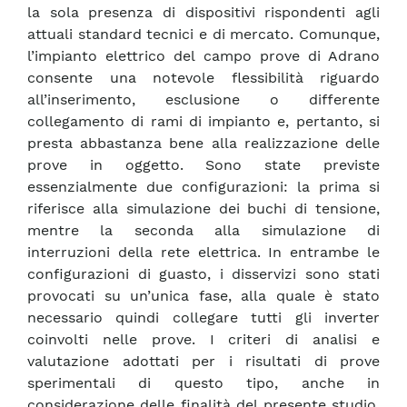
la sola presenza di dispositivi rispondenti agli
attuali standard tecnici e di mercato. Comunque,
l’impianto elettrico del campo prove di Adrano
consente una notevole flessibilità riguardo
all’inserimento, esclusione o differente
collegamento di rami di impianto e, pertanto, si
presta abbastanza bene alla realizzazione delle
prove in oggetto. Sono state previste
essenzialmente due configurazioni: la prima si
riferisce alla simulazione dei buchi di tensione,
mentre la seconda alla simulazione di
interruzioni della rete elettrica. In entrambe le
configurazioni di guasto, i disservizi sono stati
provocati su un’unica fase, alla quale è stato
necessario quindi collegare tutti gli inverter
coinvolti nelle prove. I criteri di analisi e
valutazione adottati per i risultati di prove
sperimentali di questo tipo, anche in
considerazione delle finalità del presente studio,