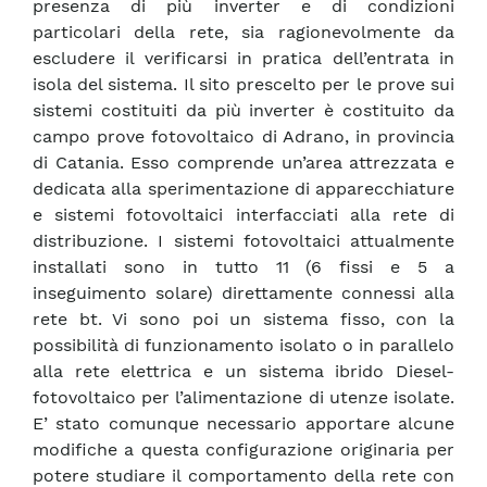
presenza di più inverter e di condizioni
particolari della rete, sia ragionevolmente da
escludere il verificarsi in pratica dell’entrata in
isola del sistema. Il sito prescelto per le prove sui
sistemi costituiti da più inverter è costituito da
campo prove fotovoltaico di Adrano, in provincia
di Catania. Esso comprende un’area attrezzata e
dedicata alla sperimentazione di apparecchiature
e sistemi fotovoltaici interfacciati alla rete di
distribuzione. I sistemi fotovoltaici attualmente
installati sono in tutto 11 (6 fissi e 5 a
inseguimento solare) direttamente connessi alla
rete bt. Vi sono poi un sistema fisso, con la
possibilità di funzionamento isolato o in parallelo
alla rete elettrica e un sistema ibrido Diesel-
fotovoltaico per l’alimentazione di utenze isolate.
E’ stato comunque necessario apportare alcune
modifiche a questa configurazione originaria per
potere studiare il comportamento della rete con