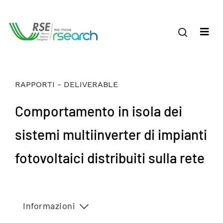
RAPPORTI - DELIVERABLE
Comportamento in isola dei
sistemi multiinverter di impianti
fotovoltaici distribuiti sulla rete
Informazioni