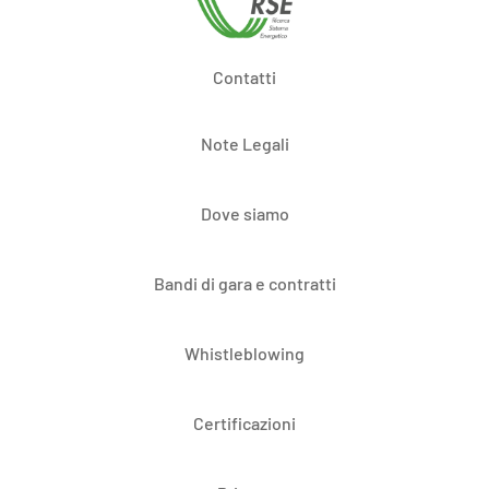
Contatti
Note Legali
Dove siamo
Bandi di gara e contratti
Whistleblowing
Certificazioni