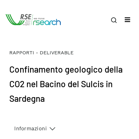
RAPPORTI - DELIVERABLE
Confinamento geologico della
CO2 nel Bacino del Sulcis in
Sardegna
Informazioni