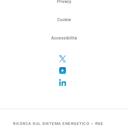
Privacy
Cookie
Accessibilità
RICERCA SUL SISTEMA ENERGETICO – RSE