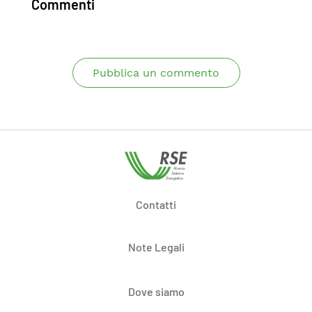
Commenti
Pubblica un commento
Contatti
Note Legali
Dove siamo