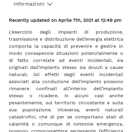
Informazioni
Recently updated on Aprile 7th, 2021 at 12:49 pm
L’esercizio degli impianti di produzione,
trasmissione e distribuzione dell’energia elettrica
comporta la capacità di prevenire e gestire in
modo consapevole situazioni potenzialmente o
di fatto correlate ad eventi incidentali, sia
originati dall’impianto stesso sia dovuti a cause
naturali. Gli effetti degli eventi incidentali
associati alla conduzione dell’impianto possono
rimanere confinati all’interno dell’impianto
stesso o ricadere, in alcuni casi anche
pesantemente, sul territorio circostante e sulla
sua popolazione. Viceversa, eventi naturali
catastrofici, che di per se comportano stati di
calamità o comunque di notevole emergenza,
possono compromettere seriamente l’efficienza