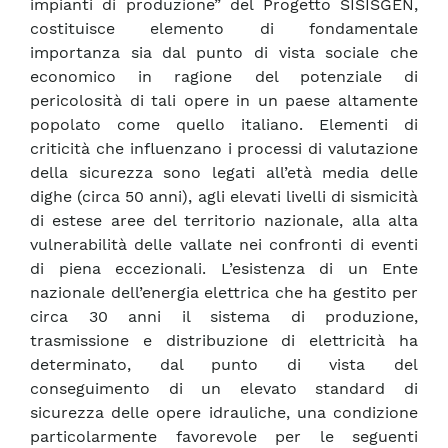
impianti di produzione” del Progetto SISISGEN,
costituisce elemento di fondamentale
importanza sia dal punto di vista sociale che
economico in ragione del potenziale di
pericolosità di tali opere in un paese altamente
popolato come quello italiano. Elementi di
criticità che influenzano i processi di valutazione
della sicurezza sono legati all’età media delle
dighe (circa 50 anni), agli elevati livelli di sismicità
di estese aree del territorio nazionale, alla alta
vulnerabilità delle vallate nei confronti di eventi
di piena eccezionali. L’esistenza di un Ente
nazionale dell’energia elettrica che ha gestito per
circa 30 anni il sistema di produzione,
trasmissione e distribuzione di elettricità ha
determinato, dal punto di vista del
conseguimento di un elevato standard di
sicurezza delle opere idrauliche, una condizione
particolarmente favorevole per le seguenti