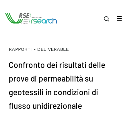
RAPPORTI - DELIVERABLE
Confronto dei risultati delle
prove di permeabilità su
geotessili in condizioni di
flusso unidirezionale