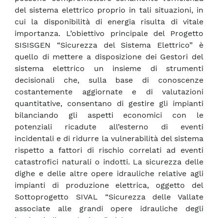
del sistema elettrico proprio in tali situazioni, in
cui la disponibilità di energia risulta di vitale
importanza. L’obiettivo principale del Progetto
SISISGEN “Sicurezza del Sistema Elettrico” è
quello di mettere a disposizione dei Gestori del
sistema elettrico un insieme di strumenti
decisionali che, sulla base di conoscenze
costantemente aggiornate e di valutazioni
quantitative, consentano di gestire gli impianti
bilanciando gli aspetti economici con le
potenziali ricadute all’esterno di eventi
incidentali e di ridurre la vulnerabilità del sistema
rispetto a fattori di rischio correlati ad eventi
catastrofici naturali o indotti. La sicurezza delle
dighe e delle altre opere idrauliche relative agli
impianti di produzione elettrica, oggetto del
Sottoprogetto SIVAL “Sicurezza delle Vallate
associate alle grandi opere idrauliche degli