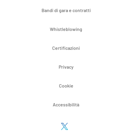
Bandi di gara e contratti
Whistleblowing
Certificazioni
Privacy
Cookie
Accessibilità