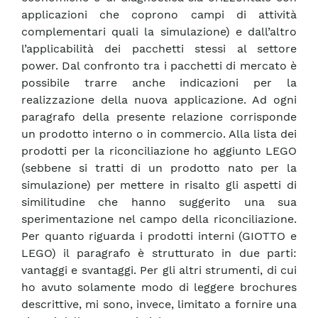
applicazioni che coprono campi di attività
complementari quali la simulazione) e dall’altro
l’applicabilità dei pacchetti stessi al settore
power. Dal confronto tra i pacchetti di mercato è
possibile trarre anche indicazioni per la
realizzazione della nuova applicazione. Ad ogni
paragrafo della presente relazione corrisponde
un prodotto interno o in commercio. Alla lista dei
prodotti per la riconciliazione ho aggiunto LEGO
(sebbene si tratti di un prodotto nato per la
simulazione) per mettere in risalto gli aspetti di
similitudine che hanno suggerito una sua
sperimentazione nel campo della riconciliazione.
Per quanto riguarda i prodotti interni (GIOTTO e
LEGO) il paragrafo è strutturato in due parti:
vantaggi e svantaggi. Per gli altri strumenti, di cui
ho avuto solamente modo di leggere brochures
descrittive, mi sono, invece, limitato a fornire una