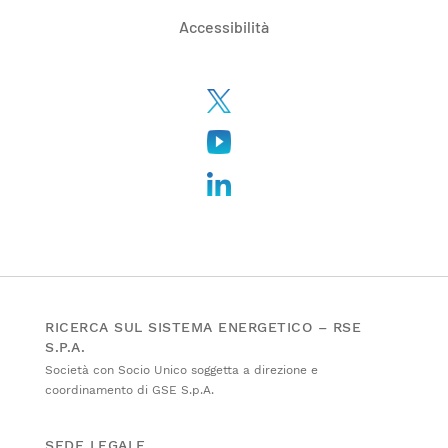
Accessibilità
RICERCA SUL SISTEMA ENERGETICO – RSE
S.P.A.
Società con Socio Unico soggetta a direzione e
coordinamento di GSE S.p.A.
SEDE LEGALE