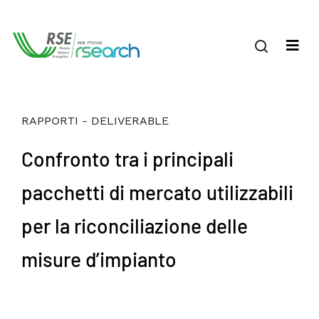
RAPPORTI - DELIVERABLE
Confronto tra i principali
pacchetti di mercato utilizzabili
per la riconciliazione delle
misure d’impianto