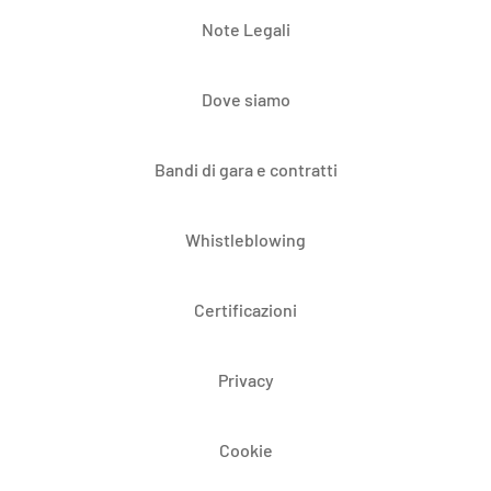
Note Legali
Dove siamo
Bandi di gara e contratti
Whistleblowing
Certificazioni
Privacy
Cookie