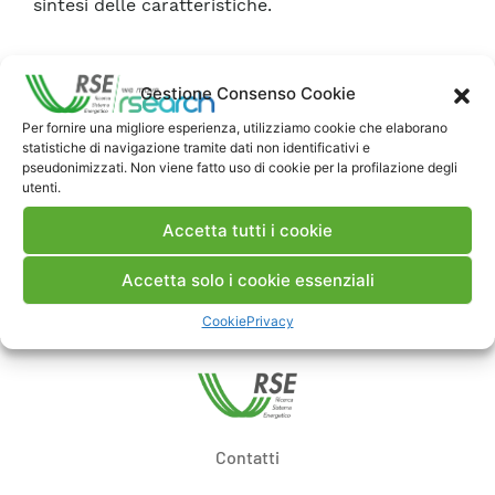
sintesi delle caratteristiche.
Scarica Rapporto
Gestione Consenso Cookie
Per fornire una migliore esperienza, utilizziamo cookie che elaborano
Commenti
statistiche di navigazione tramite dati non identificativi e
pseudonimizzati. Non viene fatto uso di cookie per la profilazione degli
utenti.
Accetta tutti i cookie
Pubblica un commento
Accetta solo i cookie essenziali
Cookie
Privacy
Contatti