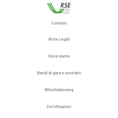
Contatti
Note Legali
Dove siamo
Bandi di gara e contratti
Whistleblowing
Certificazioni