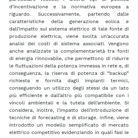
d’incentivazione e la normativa europea a
riguardo. Successivamente, partendo dalle
caratteristiche della generazione eolica e
dall’impatto sul sistema elettrico di tale fonte di
produzione elettrica, viene svolta un’accurata
analisi dei costi di sistema associati. Vengono
anche analizzate la complementarietà tra fonti
di energia rinnovabile, che permettono di ridurre
le fluttuazioni della potenza immessa in rete e, di
conseguenza, la riserva di potenza di “backup”
richiesta e fornita dagli impianti termici,
conseguendo un utilizzo degli stessi da un lato
più efficiente e dall’altro più compatibile con i
vincoli ambientali e la tutela dell’ambiente. Si
considera, inoltre, l’impatto dell’introduzione di
tecniche di forecasting e di storage. Infine, viene
introdotto un modello semplificato di mercato
elettrico competitivo evidenziando in quali fasi le