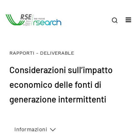
RAPPORTI - DELIVERABLE
Considerazioni sull’impatto
economico delle fonti di
generazione intermittenti
Informazioni