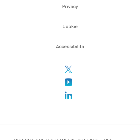
Privacy
Cookie
Accessibilità
RICERCA SUL SISTEMA ENERGETICO – RSE