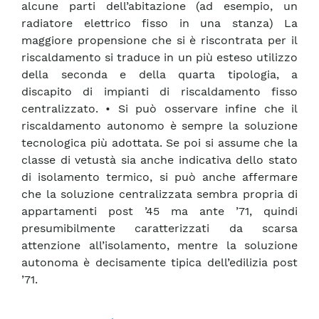
alcune parti dell’abitazione (ad esempio, un
radiatore elettrico fisso in una stanza) La
maggiore propensione che si è riscontrata per il
riscaldamento si traduce in un più esteso utilizzo
della seconda e della quarta tipologia, a
discapito di impianti di riscaldamento fisso
centralizzato. • Si può osservare infine che il
riscaldamento autonomo è sempre la soluzione
tecnologica più adottata. Se poi si assume che la
classe di vetustà sia anche indicativa dello stato
di isolamento termico, si può anche affermare
che la soluzione centralizzata sembra propria di
appartamenti post ’45 ma ante ’71, quindi
presumibilmente caratterizzati da scarsa
attenzione all’isolamento, mentre la soluzione
autonoma è decisamente tipica dell’edilizia post
’71.