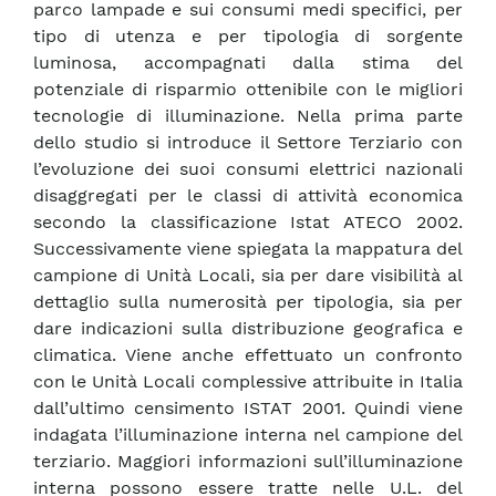
parco lampade e sui consumi medi specifici, per
tipo di utenza e per tipologia di sorgente
luminosa, accompagnati dalla stima del
potenziale di risparmio ottenibile con le migliori
tecnologie di illuminazione. Nella prima parte
dello studio si introduce il Settore Terziario con
l’evoluzione dei suoi consumi elettrici nazionali
disaggregati per le classi di attività economica
secondo la classificazione Istat ATECO 2002.
Successivamente viene spiegata la mappatura del
campione di Unità Locali, sia per dare visibilità al
dettaglio sulla numerosità per tipologia, sia per
dare indicazioni sulla distribuzione geografica e
climatica. Viene anche effettuato un confronto
con le Unità Locali complessive attribuite in Italia
dall’ultimo censimento ISTAT 2001. Quindi viene
indagata l’illuminazione interna nel campione del
terziario. Maggiori informazioni sull’illuminazione
interna possono essere tratte nelle U.L. del