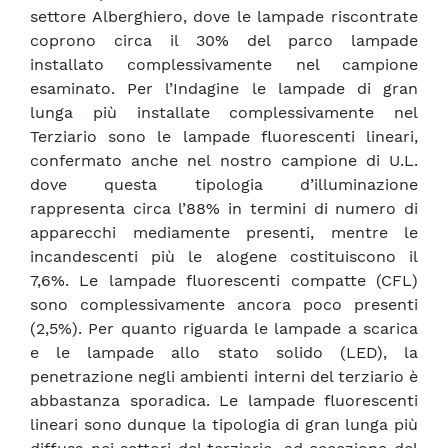
settore Alberghiero, dove le lampade riscontrate
coprono circa il 30% del parco lampade
installato complessivamente nel campione
esaminato. Per l’Indagine le lampade di gran
lunga più installate complessivamente nel
Terziario sono le lampade fluorescenti lineari,
confermato anche nel nostro campione di U.L.
dove questa tipologia d’illuminazione
rappresenta circa l’88% in termini di numero di
apparecchi mediamente presenti, mentre le
incandescenti più le alogene costituiscono il
7,6%. Le lampade fluorescenti compatte (CFL)
sono complessivamente ancora poco presenti
(2,5%). Per quanto riguarda le lampade a scarica
e le lampade allo stato solido (LED), la
penetrazione negli ambienti interni del terziario è
abbastanza sporadica. Le lampade fluorescenti
lineari sono dunque la tipologia di gran lunga più