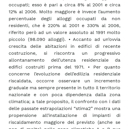
occupati; esso è pari a circa 8% al 2001 e circa
12% al 2006. Molto maggiore è invece l’aumento
percentuale degli alloggi occupati da non
residenti, che è 220% al 2001 e 330% al 2006,
riferito però ad un valore assoluto al 1991 molto
piccolo (98.090 alloggi). • Accanto ad un’ovvia
crescita delle abitazioni in edifici di recente
costruzione, si riscontra un progressivo
allontanamento dell’utenza residenziale da
edifici costruiti prima del 1971. • Per quanto
concerne l’evoluzione dell’edilizia residenziale
riscaldata, occorre osservare un incremento
graduale ma sempre presente in tutto il territorio
nazionale e con poca dipendenza dalla zona
climatica; a tale proposito, il confronto con i dati
delle passate estrapolazioni “stima2” mostra una
propensione all’installazione di impianti di
riscaldamento maggiore del previsto (anche se