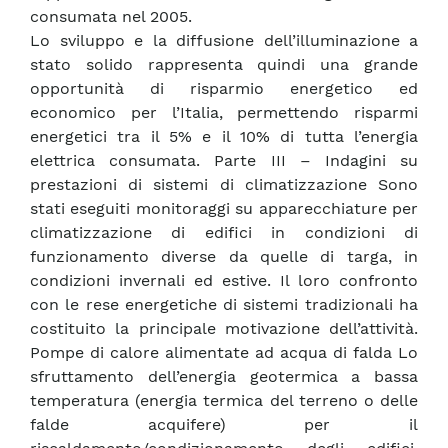
consumata nel 2005.
Lo sviluppo e la diffusione dell’illuminazione a
stato solido rappresenta quindi una grande
opportunità di risparmio energetico ed
economico per l’Italia, permettendo risparmi
energetici tra il 5% e il 10% di tutta l’energia
elettrica consumata. Parte III – Indagini su
prestazioni di sistemi di climatizzazione Sono
stati eseguiti monitoraggi su apparecchiature per
climatizzazione di edifici in condizioni di
funzionamento diverse da quelle di targa, in
condizioni invernali ed estive. Il loro confronto
con le rese energetiche di sistemi tradizionali ha
costituito la principale motivazione dell’attività.
Pompe di calore alimentate ad acqua di falda Lo
sfruttamento dell’energia geotermica a bassa
temperatura (energia termica del terreno o delle
falde acquifere) per il