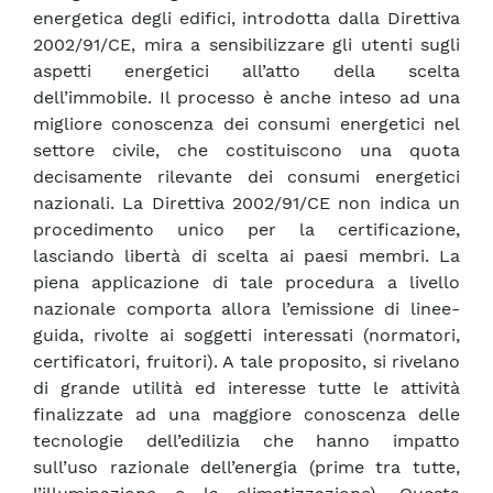
energetica degli edifici, introdotta dalla Direttiva
2002/91/CE, mira a sensibilizzare gli utenti sugli
aspetti energetici all’atto della scelta
dell’immobile. Il processo è anche inteso ad una
migliore conoscenza dei consumi energetici nel
settore civile, che costituiscono una quota
decisamente rilevante dei consumi energetici
nazionali. La Direttiva 2002/91/CE non indica un
procedimento unico per la certificazione,
lasciando libertà di scelta ai paesi membri. La
piena applicazione di tale procedura a livello
nazionale comporta allora l’emissione di linee-
guida, rivolte ai soggetti interessati (normatori,
certificatori, fruitori). A tale proposito, si rivelano
di grande utilità ed interesse tutte le attività
finalizzate ad una maggiore conoscenza delle
tecnologie dell’edilizia che hanno impatto
sull’uso razionale dell’energia (prime tra tutte,