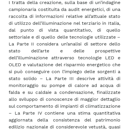
I tratta della creazione, sulla base di un’indagine
campionaria costituita da audit energetici, di una
raccolta di informazioni relative all’attuale stato
di utilizzo dell’illuminazione nel terziario in Italia,
dal punto di vista quantitativo, di quello
settoriale e di quello delle tecnologie utilizzate –
La Parte II considera un’analisi di settore dello
stato dell’arte e delle prospettive
dell’illuminazione attraverso tecnologie LED e
OLED e valutazione del risparmio energetico che
si può conseguire con l’impiego delle sorgenti a
stato solido – La Parte III descrive attività di
monitoraggio su pompe di calore ad acqua di
falda e su caldaie a condensazione, finalizzate
allo sviluppo di conoscenze di maggior dettaglio
sul comportamento di impianti di climatizzazione
– La Parte IV contiene una stima quantitativa
aggiornata della consistenza del patrimonio
edilizio nazionale di considerevole vetustà, quasi