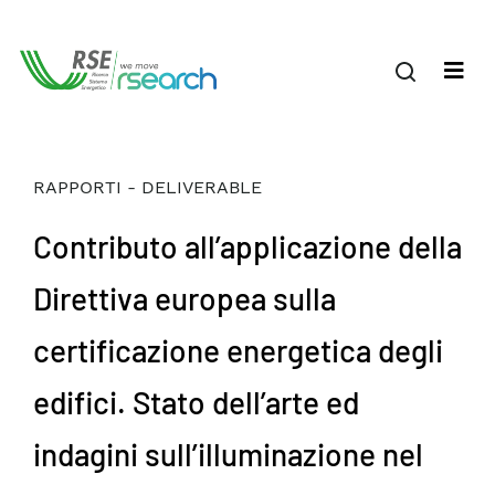
RAPPORTI - DELIVERABLE
Contributo all’applicazione della
Direttiva europea sulla
certificazione energetica degli
edifici. Stato dell’arte ed
indagini sull’illuminazione nel