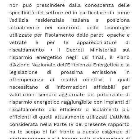
non può prescindere dalla conoscenza delle
specificità del settore ed in particolare da come
l’edilizia residenziale italiana si posiziona
attualmente nei confronti delle tecnologie
utilizzate per l’isolamento delle pareti opache e
vetrate e per le apparecchiature di
riscaldamento • i Decreti Ministeriali sul
risparmio energetico negli usi finali, il Piano
d’Azione Nazionale dell’Efficienza Energetica e la
legislazione di prossima emissione in
ottemperanza ai relativi obiettivi, i quali
necessitano di informazioni affidabili per
valutazioni sempre aggiornate del potenziale di
risparmio energetico raggiungibile con impianti di
riscaldamento più efficienti o isolamenti più
efficienti di quelli attualmente utilizzati L’attività
considerata nella Parte IV del presente rapporto
ha lo scopo di far fronte a queste esigenze di