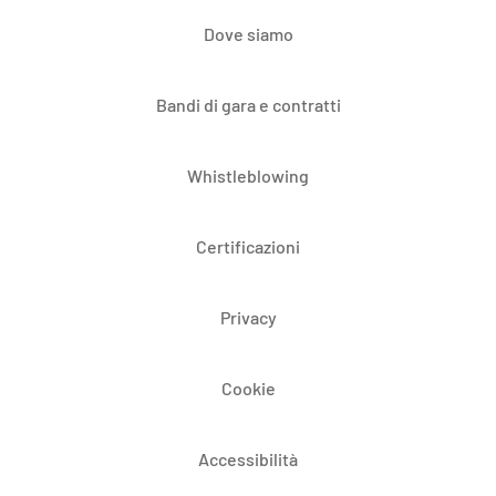
Dove siamo
Bandi di gara e contratti
Whistleblowing
Certificazioni
Privacy
Cookie
Accessibilità