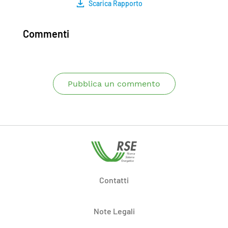
Scarica Rapporto
Commenti
Pubblica un commento
Contatti
Note Legali