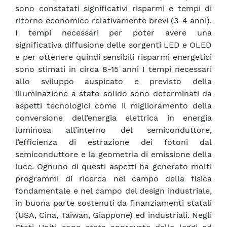
sono constatati significativi risparmi e tempi di
ritorno economico relativamente brevi (3-4 anni).
I tempi necessari per poter avere una
significativa diffusione delle sorgenti LED e OLED
e per ottenere quindi sensibili risparmi energetici
sono stimati in circa 8-15 anni I tempi necessari
allo sviluppo auspicato e previsto della
illuminazione a stato solido sono determinati da
aspetti tecnologici come il miglioramento della
conversione dell’energia elettrica in energia
luminosa all’interno del semiconduttore,
l’efficienza di estrazione dei fotoni dal
semiconduttore e la geometria di emissione della
luce. Ognuno di questi aspetti ha generato molti
programmi di ricerca nel campo della fisica
fondamentale e nel campo del design industriale,
in buona parte sostenuti da finanziamenti statali
(USA, Cina, Taiwan, Giappone) ed industriali. Negli