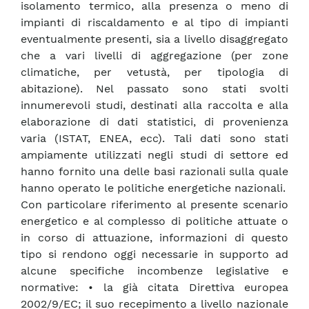
isolamento termico, alla presenza o meno di
impianti di riscaldamento e al tipo di impianti
eventualmente presenti, sia a livello disaggregato
che a vari livelli di aggregazione (per zone
climatiche, per vetustà, per tipologia di
abitazione). Nel passato sono stati svolti
innumerevoli studi, destinati alla raccolta e alla
elaborazione di dati statistici, di provenienza
varia (ISTAT, ENEA, ecc). Tali dati sono stati
ampiamente utilizzati negli studi di settore ed
hanno fornito una delle basi razionali sulla quale
hanno operato le politiche energetiche nazionali.
Con particolare riferimento al presente scenario
energetico e al complesso di politiche attuate o
in corso di attuazione, informazioni di questo
tipo si rendono oggi necessarie in supporto ad
alcune specifiche incombenze legislative e
normative: • la già citata Direttiva europea
2002/9/EC; il suo recepimento a livello nazionale