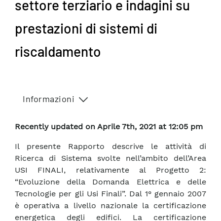
settore terziario e indagini su
prestazioni di sistemi di
riscaldamento
Informazioni
Recently updated on Aprile 7th, 2021 at 12:05 pm
Il presente Rapporto descrive le attività di
Ricerca di Sistema svolte nell’ambito dell’Area
USI FINALI, relativamente al Progetto 2:
“Evoluzione della Domanda Elettrica e delle
Tecnologie per gli Usi Finali”. Dal 1° gennaio 2007
è operativa a livello nazionale la certificazione
energetica degli edifici. La certificazione