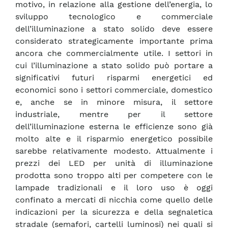
motivo, in relazione alla gestione dell’energia, lo
sviluppo tecnologico e commerciale
dell’illuminazione a stato solido deve essere
considerato strategicamente importante prima
ancora che commercialmente utile. I settori in
cui l’illuminazione a stato solido può portare a
significativi futuri risparmi energetici ed
economici sono i settori commerciale, domestico
e, anche se in minore misura, il settore
industriale, mentre per il settore
dell’illuminazione esterna le efficienze sono già
molto alte e il risparmio energetico possibile
sarebbe relativamente modesto. Attualmente i
prezzi dei LED per unità di illuminazione
prodotta sono troppo alti per competere con le
lampade tradizionali e il loro uso è oggi
confinato a mercati di nicchia come quello delle
indicazioni per la sicurezza e della segnaletica
stradale (semafori, cartelli luminosi) nei quali si