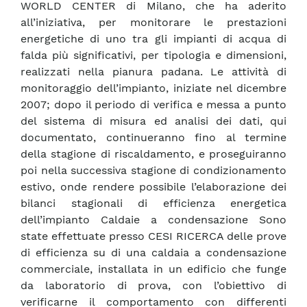
WORLD CENTER di Milano, che ha aderito
all’iniziativa, per monitorare le prestazioni
energetiche di uno tra gli impianti di acqua di
falda più significativi, per tipologia e dimensioni,
realizzati nella pianura padana. Le attività di
monitoraggio dell’impianto, iniziate nel dicembre
2007; dopo il periodo di verifica e messa a punto
del sistema di misura ed analisi dei dati, qui
documentato, continueranno fino al termine
della stagione di riscaldamento, e proseguiranno
poi nella successiva stagione di condizionamento
estivo, onde rendere possibile l’elaborazione dei
bilanci stagionali di efficienza energetica
dell’impianto Caldaie a condensazione Sono
state effettuate presso CESI RICERCA delle prove
di efficienza su di una caldaia a condensazione
commerciale, installata in un edificio che funge
da laboratorio di prova, con l’obiettivo di
verificarne il comportamento con differenti