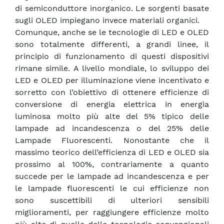
di semiconduttore inorganico. Le sorgenti basate
sugli OLED impiegano invece materiali organici.
Comunque, anche se le tecnologie di LED e OLED
sono totalmente differenti, a grandi linee, il
principio di funzionamento di questi dispositivi
rimane simile. A livello mondiale, lo sviluppo dei
LED e OLED per illuminazione viene incentivato e
sorretto con l’obiettivo di ottenere efficienze di
conversione di energia elettrica in energia
luminosa molto più alte del 5% tipico delle
lampade ad incandescenza o del 25% delle
Lampade Fluorescenti. Nonostante che il
massimo teorico dell’efficienza di LED e OLED sia
prossimo al 100%, contrariamente a quanto
succede per le lampade ad incandescenza e per
le lampade fluorescenti le cui efficienze non
sono suscettibili di ulteriori sensibili
miglioramenti, per raggiungere efficienze molto