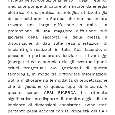
riscaldamento/condizionamento degli edifici,
mediante pompe di calore alimentate da energia
elettrica, è una pratica tecnologica utilizzata già
da parecchi anni in Europa, che non ha ancora
trovato una larga diffusione in Italia. La
promozione di una maggiore diffusione può
giovarsi della raccolta e della messa a
disposizione di dati sulle reali prestazioni di
impianti già realizzati in Italia. Così facendo, si
possono in particolare evidenziare sia i vantaggi
(energetici ed economici) sia gli eventuali punti
critici progettuali e/o gestionali di questa
tecnologia, in modo da diffondere informazioni
utili a migliorare sia le modalità di progettazione
che di gestione di questo tipo di impianti. A
questo scopo CESI RICERCA ha ritenuto
significativo predisporre il monitoraggio di un
impianto di dimensioni consistenti. Sono stati
pertanto presi accordi con la Proprietà del CAR