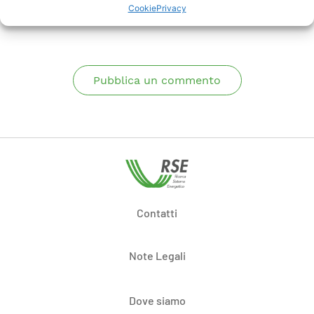
Cookie
Privacy
Commenti
Pubblica un commento
Contatti
Note Legali
Dove siamo