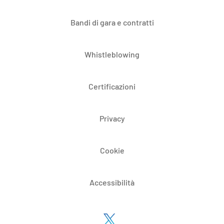
Bandi di gara e contratti
Whistleblowing
Certificazioni
Privacy
Cookie
Accessibilità