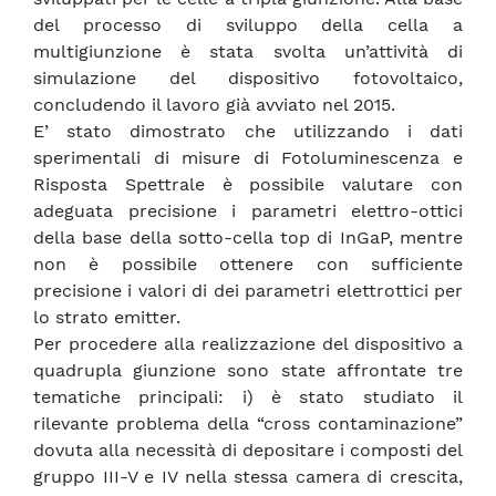
del processo di sviluppo della cella a
multigiunzione è stata svolta un’attività di
simulazione del dispositivo fotovoltaico,
concludendo il lavoro già avviato nel 2015.
E’ stato dimostrato che utilizzando i dati
sperimentali di misure di Fotoluminescenza e
Risposta Spettrale è possibile valutare con
adeguata precisione i parametri elettro-ottici
della base della sotto-cella top di InGaP, mentre
non è possibile ottenere con sufficiente
precisione i valori di dei parametri elettrottici per
lo strato emitter.
Per procedere alla realizzazione del dispositivo a
quadrupla giunzione sono state affrontate tre
tematiche principali: i) è stato studiato il
rilevante problema della “cross contaminazione”
dovuta alla necessità di depositare i composti del
gruppo III-V e IV nella stessa camera di crescita,