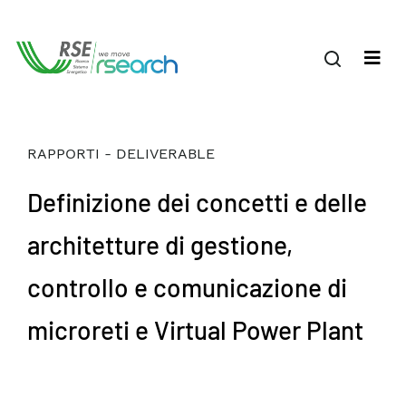
RAPPORTI - DELIVERABLE
Definizione dei concetti e delle
architetture di gestione,
controllo e comunicazione di
microreti e Virtual Power Plant