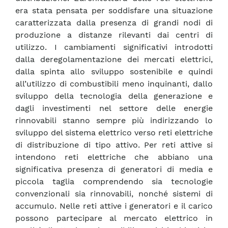
era stata pensata per soddisfare una situazione
caratterizzata dalla presenza di grandi nodi di
produzione a distanze rilevanti dai centri di
utilizzo. I cambiamenti significativi introdotti
dalla deregolamentazione dei mercati elettrici,
dalla spinta allo sviluppo sostenibile e quindi
all’utilizzo di combustibili meno inquinanti, dallo
sviluppo della tecnologia della generazione e
dagli investimenti nel settore delle energie
rinnovabili stanno sempre più indirizzando lo
sviluppo del sistema elettrico verso reti elettriche
di distribuzione di tipo attivo. Per reti attive si
intendono reti elettriche che abbiano una
significativa presenza di generatori di media e
piccola taglia comprendendo sia tecnologie
convenzionali sia rinnovabili, nonché sistemi di
accumulo. Nelle reti attive i generatori e il carico
possono partecipare al mercato elettrico in