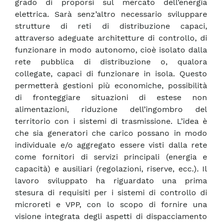
grado di proporsi sul mercato dell’energia
elettrica. Sarà senz’altro necessario sviluppare
strutture di reti di distribuzione capaci,
attraverso adeguate architetture di controllo, di
funzionare in modo autonomo, cioè isolato dalla
rete pubblica di distribuzione o, qualora
collegate, capaci di funzionare in isola. Questo
permetterà gestioni più economiche, possibilità
di fronteggiare situazioni di estese non
alimentazioni, riduzione dell’ingombro del
territorio con i sistemi di trasmissione. L’idea è
che sia generatori che carico possano in modo
individuale e/o aggregato essere visti dalla rete
come fornitori di servizi principali (energia e
capacità) e ausiliari (regolazioni, riserve, ecc.). Il
lavoro sviluppato ha riguardato una prima
stesura di requisiti per i sistemi di controllo di
microreti e VPP, con lo scopo di fornire una
visione integrata degli aspetti di dispacciamento