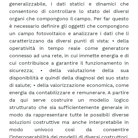
generalizzabile, i dati statici e dinamici che
consentono di controllare lo stato dei diversi
organi che compongono il campo. Per far questo
è necessario definire gli oggetti che compongono
un campo fotovoltaico e analizzare i dati che li
caratterizzano da diversi punti di vista: • della
operatività in tempo reale come generatore
connesso ad una rete, in cui immette energia e di
cui contribuisce a garantire il funzionamento in
sicurezza; • della valutazione della sua
disponibilità e quindi della diagnosi del suo stato
di salute; • della valorizzazione economica, come
energia da contabilizzare e remunerare. A partire
da qui serve costruire un modello logico
strutturato che sia sufficientemente generale in
modo da rappresentare tutte le possibili diverse
soluzioni costruttive ma anche interpretabile in
modo univoco così da consentire
l’interoperabilità dei modelli di diversi costruttori,