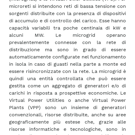
microreti si intendono reti di bassa tensione con
sorgenti distribuite con la presenza di dispositivi
di accumulo e di controllo del carico. Esse hanno
capacità variabili tra poche centinaia di kW e
alcuni MW. Le microgrid operano
prevalentemente connesse con la rete di
distribuzione ma sono in grado di essere
automaticamente configurate nel funzionamento
in isola in caso di guasti nella parte a monte ed
essere risincronizzate con la rete. La microgrid è
quindi una entità controllata che può essere
gestita come un aggregato di generatori e/o di
carichi in risposta a prospettive economiche. Le
Virtual Power Utilities o anche Virtual Power
Plants (VPP) sono un insieme di generatori
convenzionali, risorse distribuite, anche su aree
geograficamente più estese che, grazie alle
risorse informatiche e tecnologiche, sono in