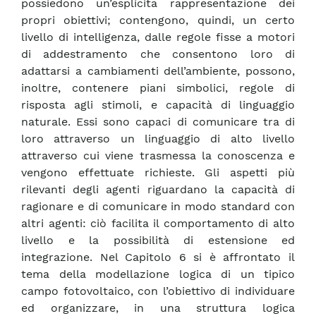
possiedono un’esplicita rappresentazione dei
propri obiettivi; contengono, quindi, un certo
livello di intelligenza, dalle regole fisse a motori
di addestramento che consentono loro di
adattarsi a cambiamenti dell’ambiente, possono,
inoltre, contenere piani simbolici, regole di
risposta agli stimoli, e capacità di linguaggio
naturale. Essi sono capaci di comunicare tra di
loro attraverso un linguaggio di alto livello
attraverso cui viene trasmessa la conoscenza e
vengono effettuate richieste. Gli aspetti più
rilevanti degli agenti riguardano la capacità di
ragionare e di comunicare in modo standard con
altri agenti: ciò facilita il comportamento di alto
livello e la possibilità di estensione ed
integrazione. Nel Capitolo 6 si è affrontato il
tema della modellazione logica di un tipico
campo fotovoltaico, con l’obiettivo di individuare
ed organizzare, in una struttura logica