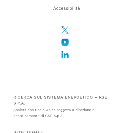
Accessibilità
RICERCA SUL SISTEMA ENERGETICO – RSE
S.P.A.
Società con Socio Unico soggetta a direzione e
coordinamento di GSE S.p.A.
SEDE LEGALE