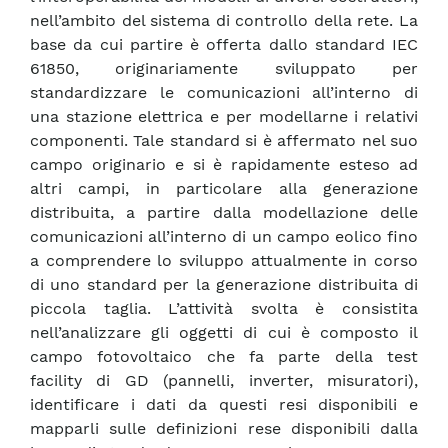
nell’ambito del sistema di controllo della rete. La
base da cui partire è offerta dallo standard IEC
61850, originariamente sviluppato per
standardizzare le comunicazioni all’interno di
una stazione elettrica e per modellarne i relativi
componenti. Tale standard si è affermato nel suo
campo originario e si è rapidamente esteso ad
altri campi, in particolare alla generazione
distribuita, a partire dalla modellazione delle
comunicazioni all’interno di un campo eolico fino
a comprendere lo sviluppo attualmente in corso
di uno standard per la generazione distribuita di
piccola taglia. L’attività svolta è consistita
nell’analizzare gli oggetti di cui è composto il
campo fotovoltaico che fa parte della test
facility di GD (pannelli, inverter, misuratori),
identificare i dati da questi resi disponibili e
mapparli sulle definizioni rese disponibili dalla