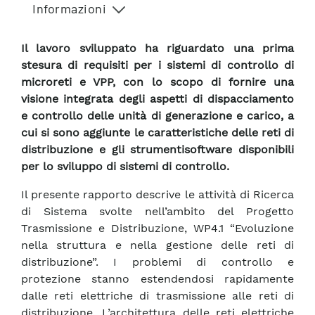
Informazioni
Il lavoro sviluppato ha riguardato una prima
stesura di requisiti per i sistemi di controllo di
microreti e VPP, con lo scopo di fornire una
visione integrata degli aspetti di dispacciamento
e controllo delle unità di generazione e carico, a
cui si sono aggiunte le caratteristiche delle reti di
distribuzione e gli strumentisoftware disponibili
per lo sviluppo di sistemi di controllo.
Il presente rapporto descrive le attività di Ricerca
di Sistema svolte nell’ambito del Progetto
Trasmissione e Distribuzione, WP4.1 “Evoluzione
nella struttura e nella gestione delle reti di
distribuzione”. I problemi di controllo e
protezione stanno estendendosi rapidamente
dalle reti elettriche di trasmissione alle reti di
distribuzione. L’architettura delle reti elettriche