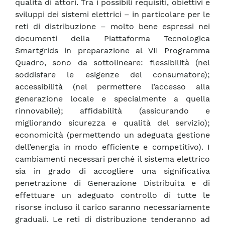
qualità di attori. Tra i possibili requisiti, obiettivi e
sviluppi dei sistemi elettrici – in particolare per le
reti di distribuzione – molto bene espressi nei
documenti della Piattaforma Tecnologica
Smartgrids in preparazione al VII Programma
Quadro, sono da sottolineare: flessibilità (nel
soddisfare le esigenze del consumatore);
accessibilità (nel permettere l’accesso alla
generazione locale e specialmente a quella
rinnovabile); affidabilità (assicurando e
migliorando sicurezza e qualità del servizio);
economicità (permettendo un adeguata gestione
dell’energia in modo efficiente e competitivo). I
cambiamenti necessari perché il sistema elettrico
sia in grado di accogliere una significativa
penetrazione di Generazione Distribuita e di
effettuare un adeguato controllo di tutte le
risorse incluso il carico saranno necessariamente
graduali. Le reti di distribuzione tenderanno ad