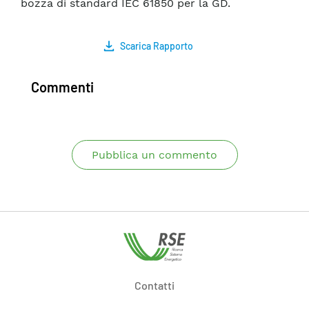
bozza di standard IEC 61850 per la GD.
Scarica Rapporto
Commenti
Pubblica un commento
Contatti