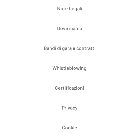
Note Legali
Dove siamo
Bandi di gara e contratti
Whistleblowing
Certificazioni
Privacy
Cookie