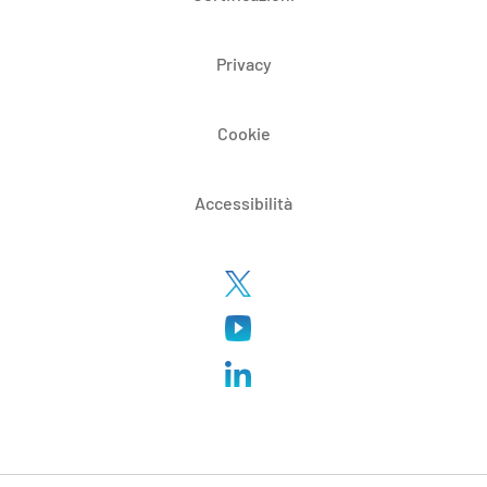
Privacy
Cookie
Accessibilità