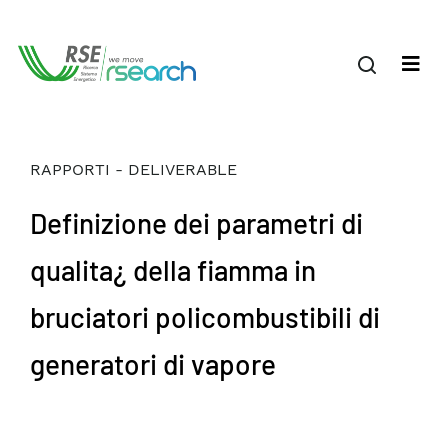
RAPPORTI - DELIVERABLE
Definizione dei parametri di
qualita¿ della fiamma in
bruciatori policombustibili di
generatori di vapore