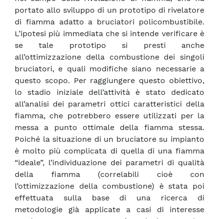
portato allo sviluppo di un prototipo di rivelatore
di fiamma adatto a bruciatori policombustibile.
L’ipotesi più immediata che si intende verificare è
se tale prototipo si presti anche
all’ottimizzazione della combustione dei singoli
bruciatori, e quali modifiche siano necessarie a
questo scopo. Per raggiungere questo obiettivo,
lo stadio iniziale dell’attività è stato dedicato
all’analisi dei parametri ottici caratteristici della
fiamma, che potrebbero essere utilizzati per la
messa a punto ottimale della fiamma stessa.
Poiché la situazione di un bruciatore su impianto
è molto più complicata di quella di una fiamma
“ideale”, l’individuazione dei parametri di qualità
della fiamma (correlabili cioè con
l’ottimizzazione della combustione) è stata poi
effettuata sulla base di una ricerca di
metodologie già applicate a casi di interesse