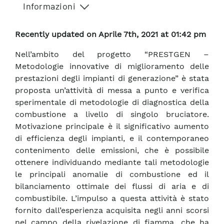
Informazioni
Recently updated on Aprile 7th, 2021 at 01:42 pm
Nell’ambito del progetto “PRESTGEN –
Metodologie innovative di miglioramento delle
prestazioni degli impianti di generazione” è stata
proposta un’attività di messa a punto e verifica
sperimentale di metodologie di diagnostica della
combustione a livello di singolo bruciatore.
Motivazione principale è il significativo aumento
di efficienza degli impianti, e il contemporaneo
contenimento delle emissioni, che è possibile
ottenere individuando mediante tali metodologie
le principali anomalie di combustione ed il
bilanciamento ottimale dei flussi di aria e di
combustibile. L’impulso a questa attività è stato
fornito dall’esperienza acquisita negli anni scorsi
nel campo della rivelazione di fiamma, che ha