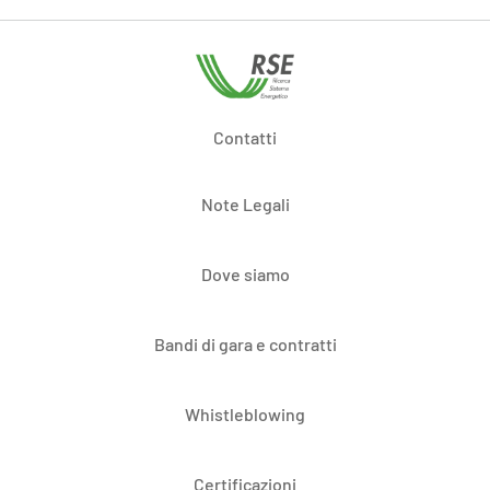
Contatti
Note Legali
Dove siamo
Bandi di gara e contratti
Whistleblowing
Certificazioni