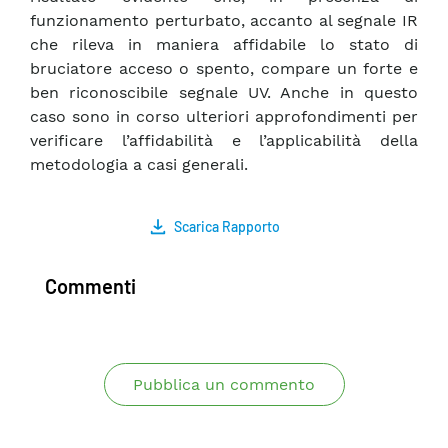
funzionamento perturbato, accanto al segnale IR
che rileva in maniera affidabile lo stato di
bruciatore acceso o spento, compare un forte e
ben riconoscibile segnale UV. Anche in questo
caso sono in corso ulteriori approfondimenti per
verificare l’affidabilità e l’applicabilità della
metodologia a casi generali.
Scarica Rapporto
Commenti
Pubblica un commento