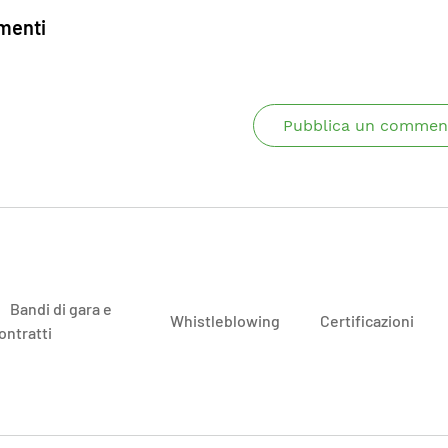
enti
Pubblica un commen
Bandi di gara e
Whistleblowing
Certificazioni
ontratti