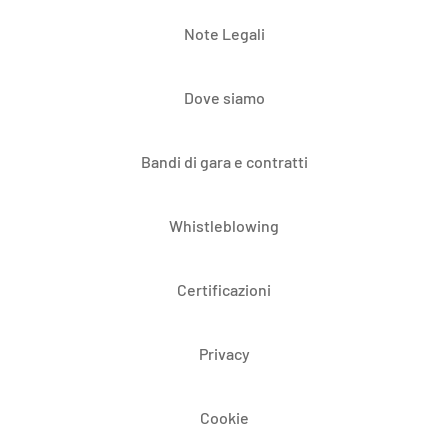
Note Legali
Dove siamo
Bandi di gara e contratti
Whistleblowing
Certificazioni
Privacy
Cookie