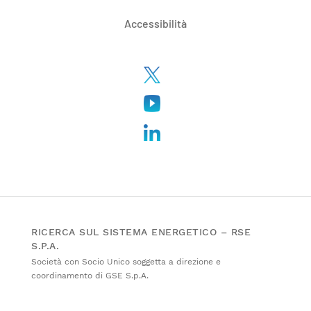
Accessibilità
RICERCA SUL SISTEMA ENERGETICO – RSE
S.P.A.
Società con Socio Unico soggetta a direzione e
coordinamento di GSE S.p.A.