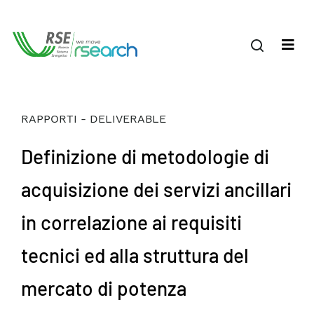
RAPPORTI - DELIVERABLE
Definizione di metodologie di
acquisizione dei servizi ancillari
in correlazione ai requisiti
tecnici ed alla struttura del
mercato di potenza