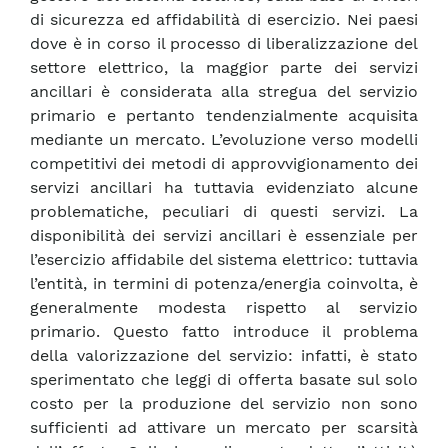
di sicurezza ed affidabilità di esercizio. Nei paesi
dove è in corso il processo di liberalizzazione del
settore elettrico, la maggior parte dei servizi
ancillari è considerata alla stregua del servizio
primario e pertanto tendenzialmente acquisita
mediante un mercato. L’evoluzione verso modelli
competitivi dei metodi di approvvigionamento dei
servizi ancillari ha tuttavia evidenziato alcune
problematiche, peculiari di questi servizi. La
disponibilità dei servizi ancillari è essenziale per
l’esercizio affidabile del sistema elettrico: tuttavia
l’entità, in termini di potenza/energia coinvolta, è
generalmente modesta rispetto al servizio
primario. Questo fatto introduce il problema
della valorizzazione del servizio: infatti, è stato
sperimentato che leggi di offerta basate sul solo
costo per la produzione del servizio non sono
sufficienti ad attivare un mercato per scarsità