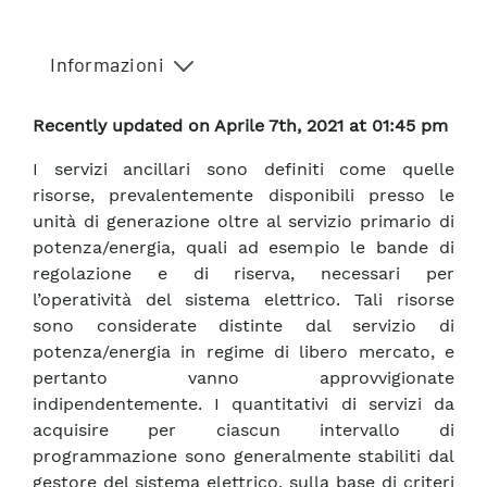
Informazioni
Recently updated on Aprile 7th, 2021 at 01:45 pm
I servizi ancillari sono definiti come quelle
risorse, prevalentemente disponibili presso le
unità di generazione oltre al servizio primario di
potenza/energia, quali ad esempio le bande di
regolazione e di riserva, necessari per
l’operatività del sistema elettrico. Tali risorse
sono considerate distinte dal servizio di
potenza/energia in regime di libero mercato, e
pertanto vanno approvvigionate
indipendentemente. I quantitativi di servizi da
acquisire per ciascun intervallo di
programmazione sono generalmente stabiliti dal
gestore del sistema elettrico, sulla base di criteri