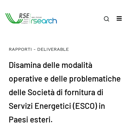
RAPPORTI - DELIVERABLE
Disamina delle modalità
operative e delle problematiche
delle Società di fornitura di
Servizi Energetici (ESCO) in
Paesi esteri.