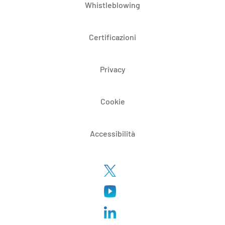
Whistleblowing
Certificazioni
Privacy
Cookie
Accessibilità