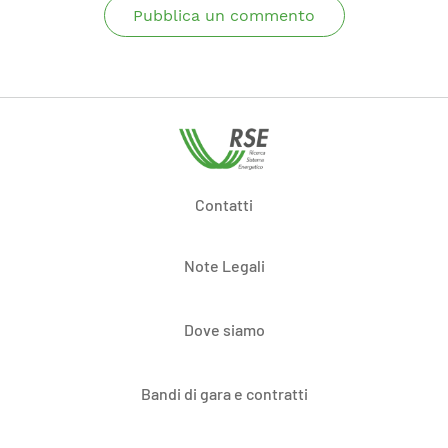
Pubblica un commento
Contatti
Note Legali
Dove siamo
Bandi di gara e contratti