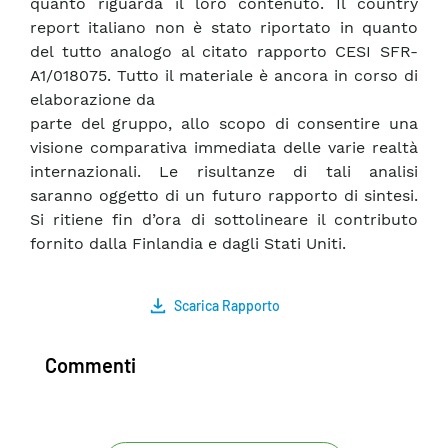
quanto riguarda il loro contenuto. Il country
report italiano non è stato riportato in quanto
del tutto analogo al citato rapporto CESI SFR-
A1/018075. Tutto il materiale è ancora in corso di
elaborazione da
parte del gruppo, allo scopo di consentire una
visione comparativa immediata delle varie realtà
internazionali. Le risultanze di tali analisi
saranno oggetto di un futuro rapporto di sintesi.
Si ritiene fin d’ora di sottolineare il contributo
fornito dalla Finlandia e dagli Stati Uniti.
Scarica Rapporto
Commenti