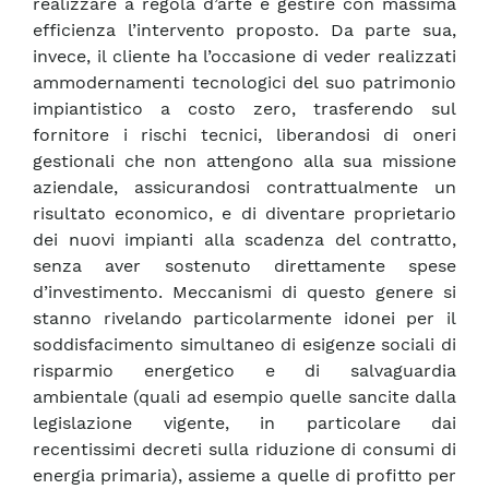
realizzare a regola d’arte e gestire con massima
efficienza l’intervento proposto. Da parte sua,
invece, il cliente ha l’occasione di veder realizzati
ammodernamenti tecnologici del suo patrimonio
impiantistico a costo zero, trasferendo sul
fornitore i rischi tecnici, liberandosi di oneri
gestionali che non attengono alla sua missione
aziendale, assicurandosi contrattualmente un
risultato economico, e di diventare proprietario
dei nuovi impianti alla scadenza del contratto,
senza aver sostenuto direttamente spese
d’investimento. Meccanismi di questo genere si
stanno rivelando particolarmente idonei per il
soddisfacimento simultaneo di esigenze sociali di
risparmio energetico e di salvaguardia
ambientale (quali ad esempio quelle sancite dalla
legislazione vigente, in particolare dai
recentissimi decreti sulla riduzione di consumi di
energia primaria), assieme a quelle di profitto per