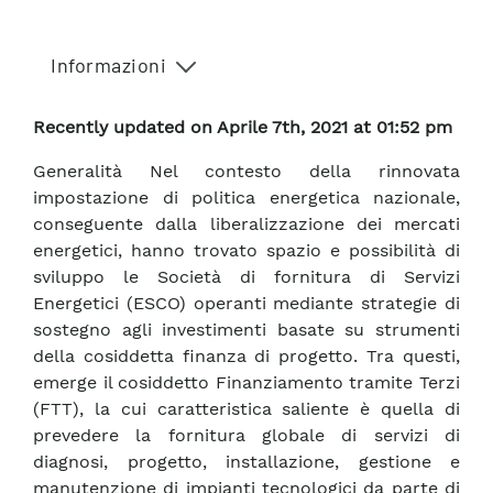
Informazioni
Recently updated on Aprile 7th, 2021 at 01:52 pm
Generalità Nel contesto della rinnovata
impostazione di politica energetica nazionale,
conseguente dalla liberalizzazione dei mercati
energetici, hanno trovato spazio e possibilità di
sviluppo le Società di fornitura di Servizi
Energetici (ESCO) operanti mediante strategie di
sostegno agli investimenti basate su strumenti
della cosiddetta finanza di progetto. Tra questi,
emerge il cosiddetto Finanziamento tramite Terzi
(FTT), la cui caratteristica saliente è quella di
prevedere la fornitura globale di servizi di
diagnosi, progetto, installazione, gestione e
manutenzione di impianti tecnologici da parte di