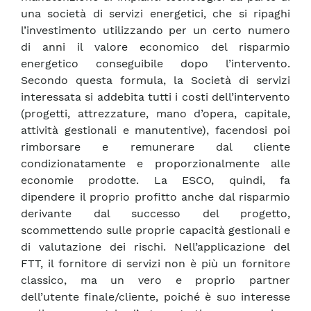
una società di servizi energetici, che si ripaghi
l’investimento utilizzando per un certo numero
di anni il valore economico del risparmio
energetico conseguibile dopo l’intervento.
Secondo questa formula, la Società di servizi
interessata si addebita tutti i costi dell’intervento
(progetti, attrezzature, mano d’opera, capitale,
attività gestionali e manutentive), facendosi poi
rimborsare e remunerare dal cliente
condizionatamente e proporzionalmente alle
economie prodotte. La ESCO, quindi, fa
dipendere il proprio profitto anche dal risparmio
derivante dal successo del progetto,
scommettendo sulle proprie capacità gestionali e
di valutazione dei rischi. Nell’applicazione del
FTT, il fornitore di servizi non è più un fornitore
classico, ma un vero e proprio partner
dell’utente finale/cliente, poiché è suo interesse