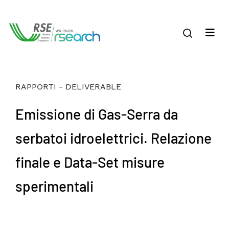
RAPPORTI - DELIVERABLE
Emissione di Gas-Serra da
serbatoi idroelettrici. Relazione
finale e Data-Set misure
sperimentali