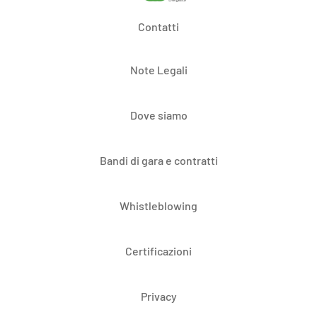
Contatti
Note Legali
Dove siamo
Bandi di gara e contratti
Whistleblowing
Certificazioni
Privacy