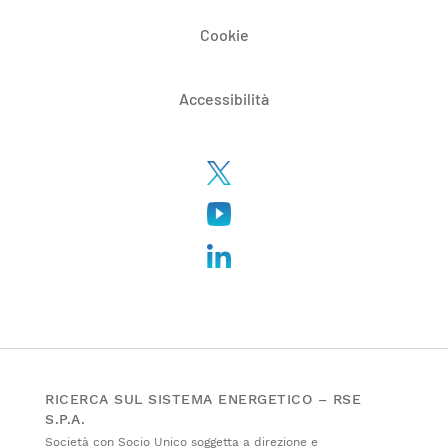
Cookie
Accessibilità
RICERCA SUL SISTEMA ENERGETICO – RSE
S.P.A.
Società con Socio Unico soggetta a direzione e