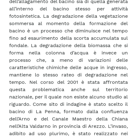
dell’allagamento del bacino sia di quella generata
all’interno del bacino stesso per attività
fotosintetica. La degradazione della vegetazione
sommersa al momento della formazione del
bacino è un processo che diminuisce nel tempo
fino ad esaurimento della scorta accumulata sul
fondale. La degradazione della biomassa che si
forma nella colonna d’acqua è invece un
processo che, a meno di variazioni delle
caratteristiche chimiche delle acque in ingresso,
mantiene lo stesso rateo di degradazione nel
tempo. Nel corso del 2001 è stata affrontata
questa problematica anche sul territorio
nazionale, per il quale non esiste alcuno studio al
riguardo. Come sito di indagine è stato scelto il
bacino di La Penna, formato dalla confluenza
dell’Arno e del Canale Maestro della Chiana
nell’Alta Valdarno in provincia di Arezzo. L’invaso,
adibito ad uso plurimo, è stato realizzato nei