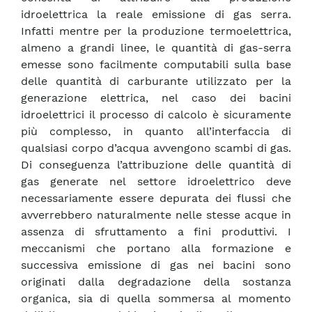
idroelettrica la reale emissione di gas serra.
Infatti mentre per la produzione termoelettrica,
almeno a grandi linee, le quantità di gas-serra
emesse sono facilmente computabili sulla base
delle quantità di carburante utilizzato per la
generazione elettrica, nel caso dei bacini
idroelettrici il processo di calcolo è sicuramente
più complesso, in quanto all’interfaccia di
qualsiasi corpo d’acqua avvengono scambi di gas.
Di conseguenza l’attribuzione delle quantità di
gas generate nel settore idroelettrico deve
necessariamente essere depurata dei flussi che
avverrebbero naturalmente nelle stesse acque in
assenza di sfruttamento a fini produttivi. I
meccanismi che portano alla formazione e
successiva emissione di gas nei bacini sono
originati dalla degradazione della sostanza
organica, sia di quella sommersa al momento