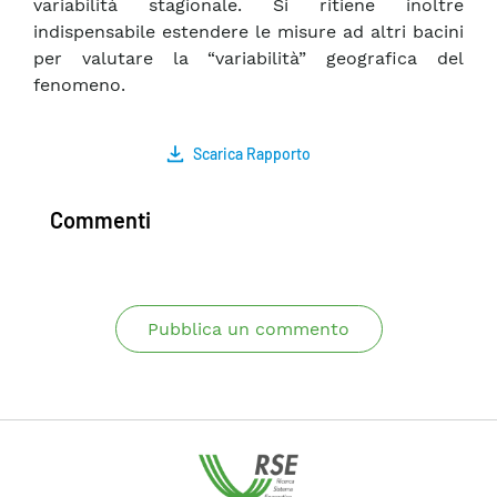
variabilità stagionale. Si ritiene inoltre
indispensabile estendere le misure ad altri bacini
per valutare la “variabilità” geografica del
fenomeno.
Scarica Rapporto
Commenti
Pubblica un commento