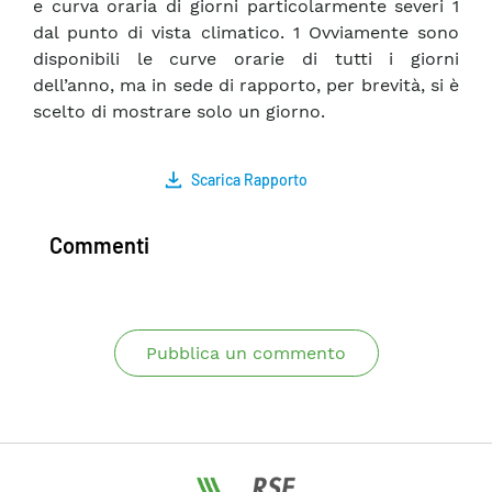
e curva oraria di giorni particolarmente severi 1
dal punto di vista climatico. 1 Ovviamente sono
disponibili le curve orarie di tutti i giorni
dell’anno, ma in sede di rapporto, per brevità, si è
scelto di mostrare solo un giorno.
Scarica Rapporto
Commenti
Pubblica un commento