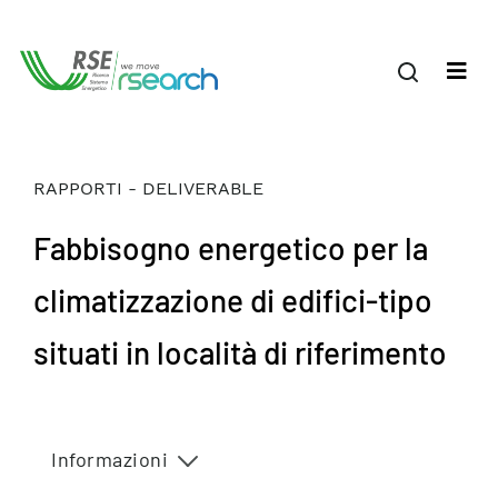
RAPPORTI - DELIVERABLE
Fabbisogno energetico per la
climatizzazione di edifici-tipo
situati in località di riferimento
Informazioni