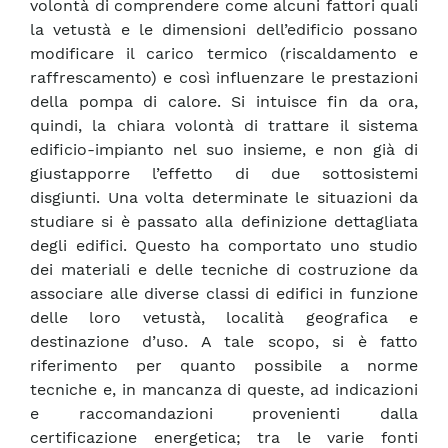
volontà di comprendere come alcuni fattori quali
la vetustà e le dimensioni dell’edificio possano
modificare il carico termico (riscaldamento e
raffrescamento) e così influenzare le prestazioni
della pompa di calore. Si intuisce fin da ora,
quindi, la chiara volontà di trattare il sistema
edificio-impianto nel suo insieme, e non già di
giustapporre l’effetto di due sottosistemi
disgiunti. Una volta determinate le situazioni da
studiare si è passato alla definizione dettagliata
degli edifici. Questo ha comportato uno studio
dei materiali e delle tecniche di costruzione da
associare alle diverse classi di edifici in funzione
delle loro vetustà, località geografica e
destinazione d’uso. A tale scopo, si è fatto
riferimento per quanto possibile a norme
tecniche e, in mancanza di queste, ad indicazioni
e raccomandazioni provenienti dalla
certificazione energetica; tra le varie fonti