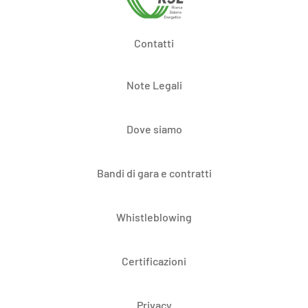
Contatti
Note Legali
Dove siamo
Bandi di gara e contratti
Whistleblowing
Certificazioni
Privacy