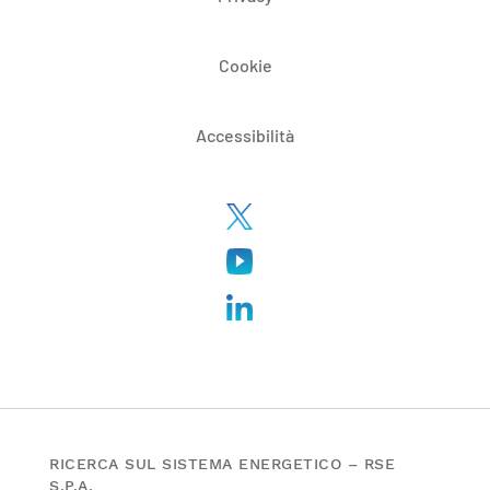
Cookie
Accessibilità
RICERCA SUL SISTEMA ENERGETICO – RSE
S.P.A.