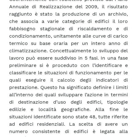
Annuale di Realizzazione del 2009, il risultato
raggiunto è stato la produzione di un archivio,
che associa a varie categorie di edifici il loro
fabbisogno stagionale di riscaldamento e di
condizionamento, unitamente alle curve di carico
termico su base oraria per un intero anno di
climatizzazione. Concettualmente lo sviluppo del
lavoro può essere suddiviso in 5 fasi. In una fase
preliminare si è proceduto con l’identificare e
classificare le situazioni di funzionamento per le
quali eseguire il calcolo degli indicatori di
prestazione. Questo ha significato definire i limiti
all’interno dei quali sviluppare l’azione in termini
di destinazione d’uso degli edifici, tipologie
edilizie e località geografiche. Alla fine le
situazioni identificate sono state 48, tutte riferite
ad edifici residenziali. La scelta di avere un
numero consistente di edifici è legata alla