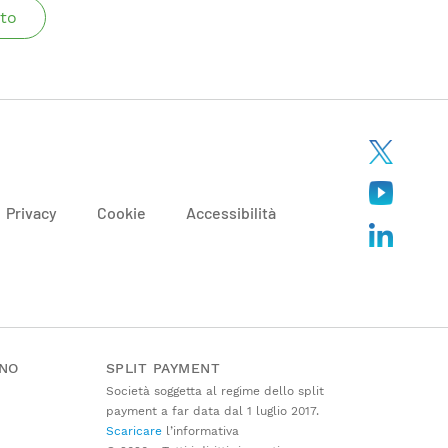
to
Privacy
Cookie
Accessibilità
ANO
SPLIT PAYMENT
Società soggetta al regime dello split
payment a far data dal 1 luglio 2017.
Scaricare
l’informativa