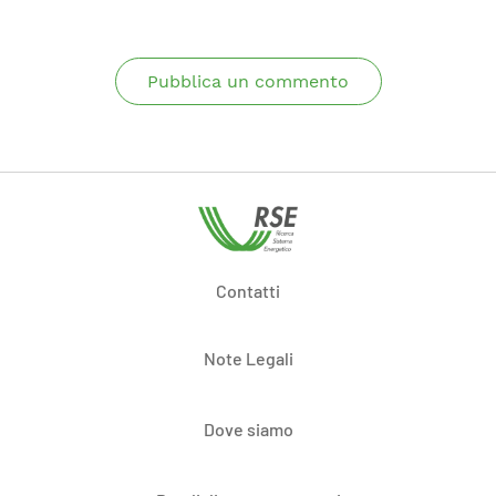
Pubblica un commento
Contatti
Note Legali
Dove siamo