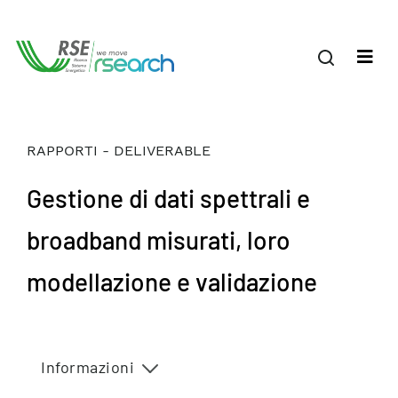
RAPPORTI - DELIVERABLE
Gestione di dati spettrali e
broadband misurati, loro
modellazione e validazione
Informazioni