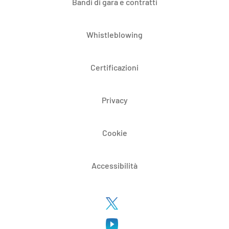
Bandi di gara e contratti
Whistleblowing
Certificazioni
Privacy
Cookie
Accessibilità