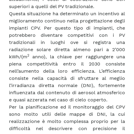
superiori a quelli del PV tradizionale.
Questa situazione ha determinato un incentivo al
miglioramento continuo nella progettazione degli
impianti CPV. Per questo tipo di impianti, che
potrebbero diventare competitivi con i PV
tradizionali in luoghi ove si registra una
radiazione solare diretta almeno pari a 2’000
2
kWh/(m
anno), la chiave per raggiungere una
piena competitività entro il 2030 consiste
nell’aumento della loro efficienza. L’efficienza
consiste nella capacità di sfruttare al meglio
l’irradianza diretta normale (DNI), fortemente
influenzata dal contenuto di aerosol atmosferico
e quasi azzerata nel caso di cielo coperto.
Per la pianificazione ed il monitoraggio del CPV
sono molto utili delle mappe di DNI, la cui
realizzazione è molto complessa proprio per la
difficoltà nel descrivere con precisione il