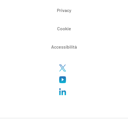
Privacy
Cookie
Accessibilità