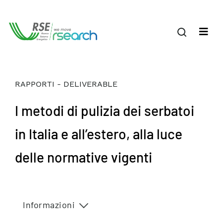
RAPPORTI - DELIVERABLE
I metodi di pulizia dei serbatoi
in Italia e all’estero, alla luce
delle normative vigenti
Informazioni