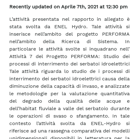
Recently updated on Aprile 7th, 2021 at 12:30 pm
L’attività presentata nel rapporto in allegato è
stata svolta da ENEL Hydro. Tale attività si
inserisce nell’ambito del progetto PERFORMA
nell’ambito della Ricerca di Sistema. In
particolare le attività svolte si inquadrano nell’
Attività 7 del Progetto PERFORMA: Studio dei
processi di interrimento dei serbatoi idroelettrici
Tale attività riguarda lo studio de i processi di
interrimento dei serbatoi idroelettrici causa della
diminuzione della capacità di invaso, e analizzate
le metodologie per la valutazione quantitativa
del degrado della qualità delle acque e
dell’habitat fluviale a valle del serbatoio durante
le operazioni di svaso o sfangamento. In tale
contesto l’attività svolta da ENEL-Hydro si
riferisce ad una rassegna comparativa dei modelli
unidimensionali disponibili in letteratura per la