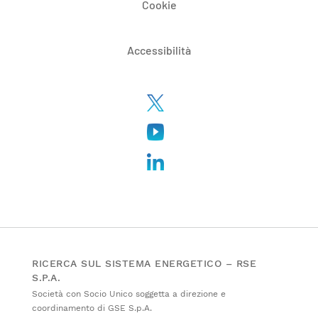
Cookie
Accessibilità
RICERCA SUL SISTEMA ENERGETICO – RSE
S.P.A.
Società con Socio Unico soggetta a direzione e
coordinamento di GSE S.p.A.