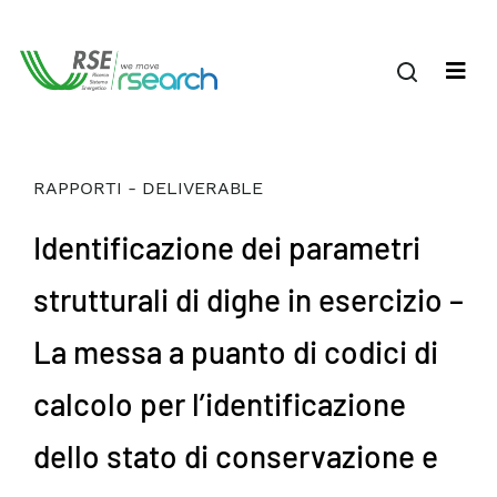
RAPPORTI - DELIVERABLE
Identificazione dei parametri
strutturali di dighe in esercizio –
La messa a puanto di codici di
calcolo per l’identificazione
dello stato di conservazione e