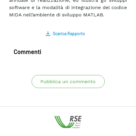
annuale di realizzazione, ed illustra gli sviluppi
software e la modalità di integrazione del codice
MIDA nell’ambiente di sviluppo MATLAB.
Scarica Rapporto
Commenti
Pubblica un commento