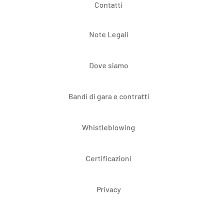
Contatti
Note Legali
Dove siamo
Bandi di gara e contratti
Whistleblowing
Certificazioni
Privacy