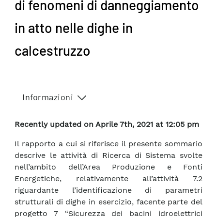
di fenomeni di danneggiamento
in atto nelle dighe in
calcestruzzo
Informazioni
Recently updated on Aprile 7th, 2021 at 12:05 pm
Il rapporto a cui si riferisce il presente sommario
descrive le attività di Ricerca di Sistema svolte
nell’ambito dell’Area Produzione e Fonti
Energetiche, relativamente all’attività 7.2
riguardante l’identificazione di parametri
strutturali di dighe in esercizio, facente parte del
progetto 7 “Sicurezza dei bacini idroelettrici