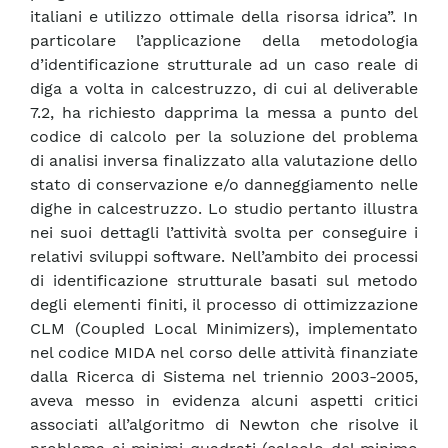
italiani e utilizzo ottimale della risorsa idrica”. In
particolare l’applicazione della metodologia
d’identificazione strutturale ad un caso reale di
diga a volta in calcestruzzo, di cui al deliverable
7.2, ha richiesto dapprima la messa a punto del
codice di calcolo per la soluzione del problema
di analisi inversa finalizzato alla valutazione dello
stato di conservazione e/o danneggiamento nelle
dighe in calcestruzzo. Lo studio pertanto illustra
nei suoi dettagli l’attività svolta per conseguire i
relativi sviluppi software. Nell’ambito dei processi
di identificazione strutturale basati sul metodo
degli elementi finiti, il processo di ottimizzazione
CLM (Coupled Local Minimizers), implementato
nel codice MIDA nel corso delle attività finanziate
dalla Ricerca di Sistema nel triennio 2003-2005,
aveva messo in evidenza alcuni aspetti critici
associati all’algoritmo di Newton che risolve il