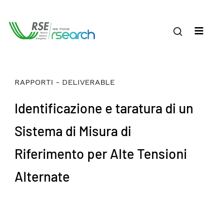
RAPPORTI - DELIVERABLE
Identificazione e taratura di un
Sistema di Misura di
Riferimento per Alte Tensioni
Alternate