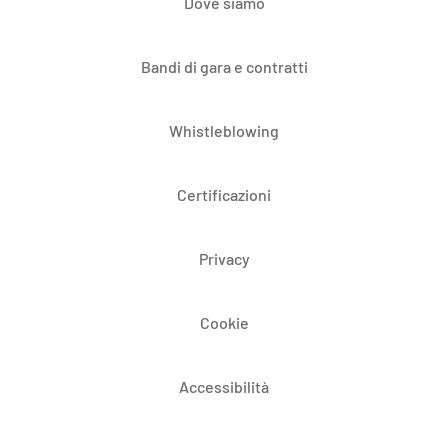
Dove siamo
Bandi di gara e contratti
Whistleblowing
Certificazioni
Privacy
Cookie
Accessibilità