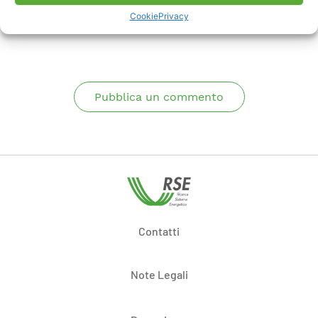
Cookie
Privacy
Commenti
Pubblica un commento
Contatti
Note Legali