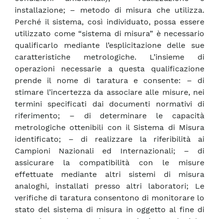
installazione; – metodo di misura che utilizza.
Perché il sistema, così individuato, possa essere
utilizzato come “sistema di misura” è necessario
qualificarlo mediante l’esplicitazione delle sue
caratteristiche metrologiche. L’insieme di
operazioni necessarie a questa qualificazione
prende il nome di taratura e consente: – di
stimare l’incertezza da associare alle misure, nei
termini specificati dai documenti normativi di
riferimento; – di determinare le capacità
metrologiche ottenibili con il Sistema di Misura
identificato; – di realizzare la riferibilità ai
Campioni Nazionali ed Internazionali; – di
assicurare la compatibilità con le misure
effettuate mediante altri sistemi di misura
analoghi, installati presso altri laboratori; Le
verifiche di taratura consentono di monitorare lo
stato del sistema di misura in oggetto al fine di