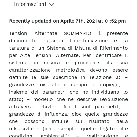
Informazioni
Recently updated on Aprile 7th, 2021 at 01:52 pm
Tensioni Alternate SOMMARIO Il presente
documento riguarda l’identificazione e la
taratura di un Sistema di Misura di Riferimento
per Alte Tensioni Alternate. Per identificare il
sistema di misura e procedere alla sua
caratterizzazione metrologica devono essere
definite le sue specifiche in relazione a: –
grandezze misurate e campo di impiego; –
insieme dei parametri che ne individuano lo
stato; – modello che ne descrive l’evoluzione
attraverso relazioni fra i suoi parametri; –
grandezze di influenza, cioè quelle grandezze
che possono influire sul risultato della
misurazione (per esempio quelle legate alle
condizioni ambientali); – realizzazione e