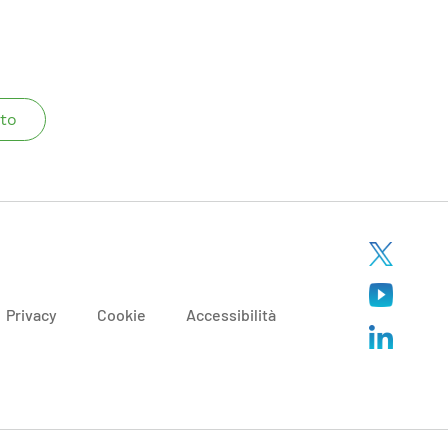
to
Privacy
Cookie
Accessibilità