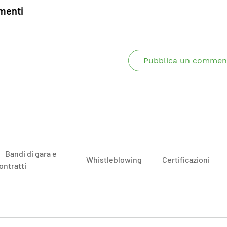
enti
Pubblica un commen
Bandi di gara e
Whistleblowing
Certificazioni
ontratti