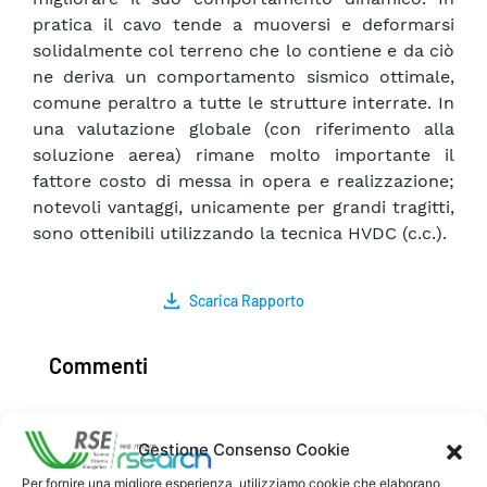
pratica il cavo tende a muoversi e deformarsi
solidalmente col terreno che lo contiene e da ciò
ne deriva un comportamento sismico ottimale,
comune peraltro a tutte le strutture interrate. In
una valutazione globale (con riferimento alla
soluzione aerea) rimane molto importante il
fattore costo di messa in opera e realizzazione;
notevoli vantaggi, unicamente per grandi tragitti,
sono ottenibili utilizzando la tecnica HVDC (c.c.).
Scarica Rapporto
Commenti
Gestione Consenso Cookie
Pubblica un commento
Per fornire una migliore esperienza, utilizziamo cookie che elaborano