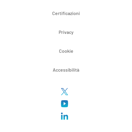
Certificazioni
Privacy
Cookie
Accessibilità