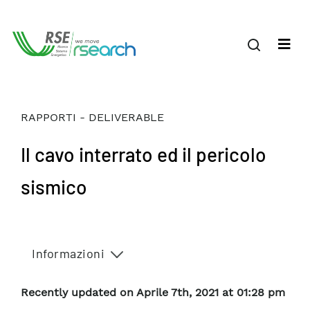
RAPPORTI - DELIVERABLE
Il cavo interrato ed il pericolo
sismico
Informazioni
Recently updated on Aprile 7th, 2021 at 01:28 pm