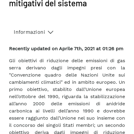
mitigativi del sistema
Informazioni
Recently updated on Aprile 7th, 2021 at 01:26 pm
Gli obiettivi di riduzione delle emissioni di gas
serra derivano dagli impegni presi con la
"Convenzione quadro delle Nazioni Unite sui
cambiamenti climatici" ed in ambito europeo. Un
primo obiettivo, stabilito dall’Unione europea
nell’ottobre del 1990, riguarda la stabilizzazione
all’anno 2000 delle emissioni di anidride
carbonica ai livelli dell’anno 1990 e dovrebbe
essere raggiunto dall’Unione nel suo insieme con
il concorso dei singoli Stati membri; un secondo
obiettivo deriva dagli impegni di riduzione