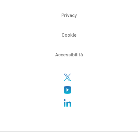
Privacy
Cookie
Accessibilità