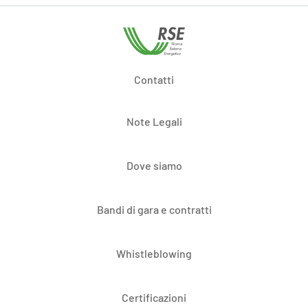
Contatti
Note Legali
Dove siamo
Bandi di gara e contratti
Whistleblowing
Certificazioni