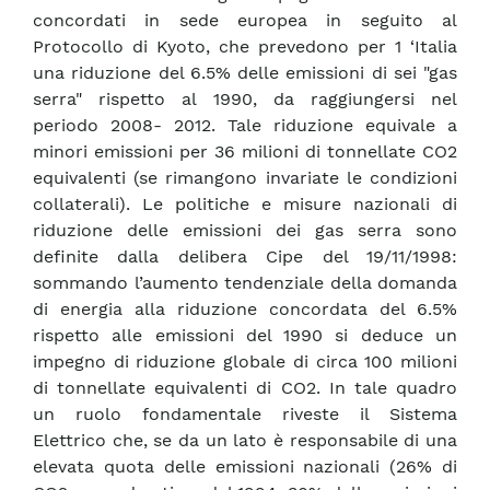
concordati in sede europea in seguito al
Protocollo di Kyoto, che prevedono per 1 ‘Italia
una riduzione del 6.5% delle emissioni di sei "gas
serra" rispetto al 1990, da raggiungersi nel
periodo 2008- 2012. Tale riduzione equivale a
minori emissioni per 36 milioni di tonnellate CO2
equivalenti (se rimangono invariate le condizioni
collaterali). Le politiche e misure nazionali di
riduzione delle emissioni dei gas serra sono
definite dalla delibera Cipe del 19/11/1998:
sommando l’aumento tendenziale della domanda
di energia alla riduzione concordata del 6.5%
rispetto alle emissioni del 1990 si deduce un
impegno di riduzione globale di circa 100 milioni
di tonnellate equivalenti di CO2. In tale quadro
un ruolo fondamentale riveste il Sistema
Elettrico che, se da un lato è responsabile di una
elevata quota delle emissioni nazionali (26% di