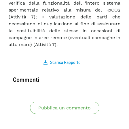
verifica della funzionalità dell ‘intero sistema
sperimentale relativo alla misura del ~pCO2
(Attività 7); • valutazione delle parti che
necessitano di duplicazione al fine di assicurare
la sostituibilità delle stesse in occasioni di
campagne in aree remote (eventuali campagne in
alto mare) (Attività 7).
Scarica Rapporto
Commenti
Pubblica un commento