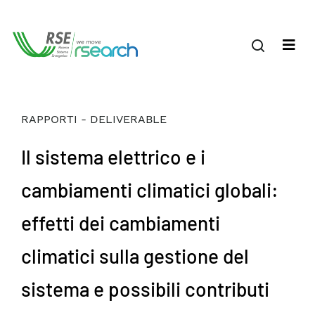
RAPPORTI - DELIVERABLE
Il sistema elettrico e i
cambiamenti climatici globali:
effetti dei cambiamenti
climatici sulla gestione del
sistema e possibili contributi