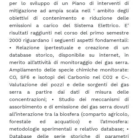
per lo sviluppo di un Piano di interventi di
mitigazione ad ampia scala nell ‘ ambito degli
obiettivi di contenimento e riduzione delle
emissioni a carico del Sistema Elettrico. E’
risultati raggiunti nel corso del primo semestre
2000 riguardano i seguenti aspetti fondamentali:
• Relazione ipertestuale e creazione di un
database storico, disponibile su internet, in
merito all’attività di monitoraggio dei gas serra.
Ampliamento delle specie chimiche monitorate:
CO, SF6 e isotopi del Carbonio nel CO2 e C~.
Valutazione dei pozzi e delle sorgenti dei gas
serra a partire dai dati di misura delle
concentrazioni; • Studio dei meccanismi di
assorbimento e di emissione dei gas serra dovuti
all’interazione tra la biosfera (comparto agricolo,
forestale ed acquatico) e l’atmosfera:
metodologie sperimentali e relativo database; •
Database delle serie storiche di parametri