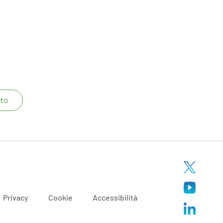
to
Privacy
Cookie
Accessibilità