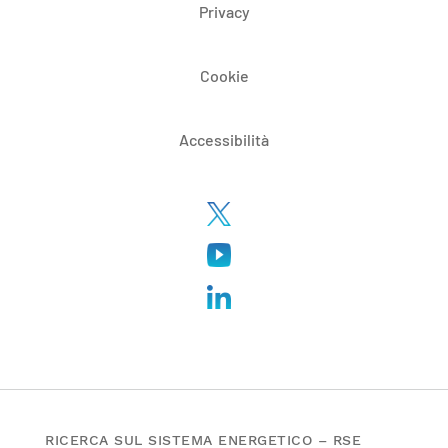
Privacy
Cookie
Accessibilità
RICERCA SUL SISTEMA ENERGETICO – RSE