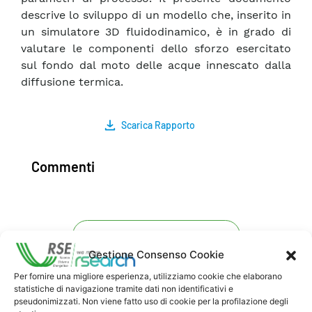
descrive lo sviluppo di un modello che, inserito in
un simulatore 3D fluidodinamico, è in grado di
valutare le componenti dello sforzo esercitato
sul fondo dal moto delle acque innescato dalla
diffusione termica.
Scarica Rapporto
Commenti
Pubblica un commento
Gestione Consenso Cookie
Per fornire una migliore esperienza, utilizziamo cookie che elaborano
statistiche di navigazione tramite dati non identificativi e
pseudonimizzati. Non viene fatto uso di cookie per la profilazione degli