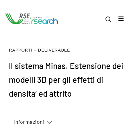
RAPPORTI - DELIVERABLE
Il sistema Minas. Estensione dei
modelli 3D per gli effetti di
densita’ ed attrito
Informazioni