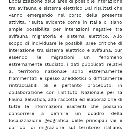
Localizzazione delle aree di possibile interazione
tra avifauna e sistema elettrico Dai risultati che
vanno emergendo nel corso della presente
attività, risulta evidente come in Italia ci siano
ampie possibilità per interazioni negative tra
avifauna migratoria e sistema elettrico. Allo
scopo di individuare le possibili aree critiche di
interazione tra sistema elettrico e avifauna, pur
essendo le migrazioni un fenomeno
estremamente studiato, i dati pubblicati relativi
al territorio nazionale sono estremamente
frammentati e spesso aneddotici o difficilmente
rintracciabili. Si è pertanto proceduto, in
collaborazione con l’Istituto Nazionale per la
Fauna Selvatica, alla raccolta ed elaborazione di
tutte le informazioni esistenti che possano
concorrere a definire un quadro della
localizzazione geografica delle principali vie e
corridoi di migrazione sul territorio italiano.