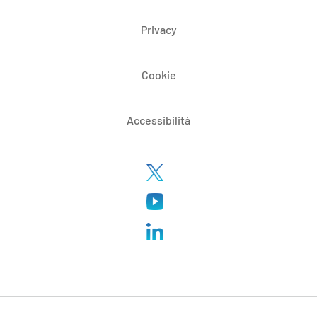
Privacy
Cookie
Accessibilità