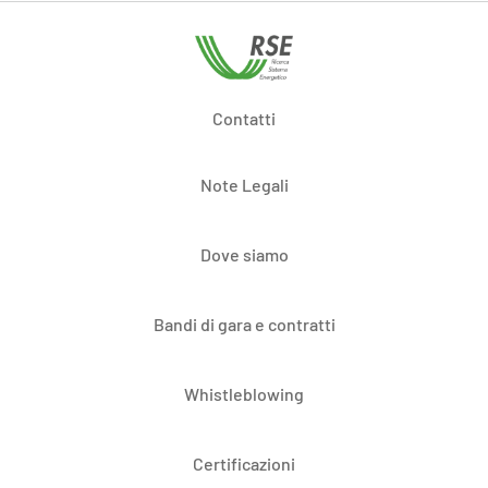
Contatti
Note Legali
Dove siamo
Bandi di gara e contratti
Whistleblowing
Certificazioni