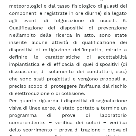
meteorologici e dal tasso fisiologico di guasti dei
componenti e registrate in ore diurne) sia legato
agli eventi di folgorazione di uccelli. 5.
Qualificazione dei dispositivi di prevenzione
Nell’ambito della ricerca in atto, sono state
inserite alcune attività di qualificazione dei
dispositivi di mitigazione dell’impatto, mirate a
definire le caratteristiche di accettabilità
impiantistica e di efficacia di quei dispositivi (di
dissuasione, di isolamento dei conduttori, ecc.)
che sono stati progettati e vengono proposti al
preciso scopo di proteggere l’avifauna dal rischio
di elettrocuzione o di collisione.
Per quanto riguarda i dispositivi di segnalazione
visiva di linee aeree, è stato portato a termine un
programma di prove di laboratorio
comprendente: − verifica dei colori − verifica
dello scorrimento − prova di trazione − prova di