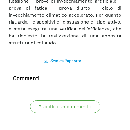
flessione − prove di invecchiamento artificiale −
prova di fatica − prova d’urto − ciclo di
invecchiamento climatico accelerato. Per quanto
riguarda i dispositivi di dissuasione di tipo attivo,
è stata eseguita una verifica dell’efficienza, che
ha richiesto la realizzezione di una apposita
struttura di collaudo.
Scarica Rapporto
Commenti
Pubblica un commento