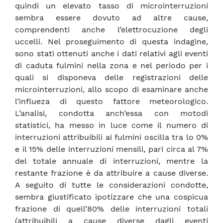
quindi un elevato tasso di microinterruzioni
sembra essere dovuto ad altre cause,
comprendenti anche l’elettrocuzione degli
uccelli. Nel proseguimento di questa indagine,
sono stati ottenuti anche i dati relativi agli eventi
di caduta fulmini nella zona e nel periodo per i
quali si disponeva delle registrazioni delle
microinterruzioni, allo scopo di esaminare anche
l’influeza di questo fattore meteorologico.
L’analisi, condotta anch’essa con motodi
statistici, ha messo in luce come il numero di
interruzioni attribuibili ai fulmini oscilla tra lo 0%
e il 15% delle interruzioni mensili, pari circa al 7%
del totale annuale di interruzioni, mentre la
restante frazione è da attribuire a cause diverse.
A seguito di tutte le considerazioni condotte,
sembra giustificato ipotizzare che una cospicua
frazione di quell’80% delle interruzioni totali
(attribuibili a cause diverse dagli eventi