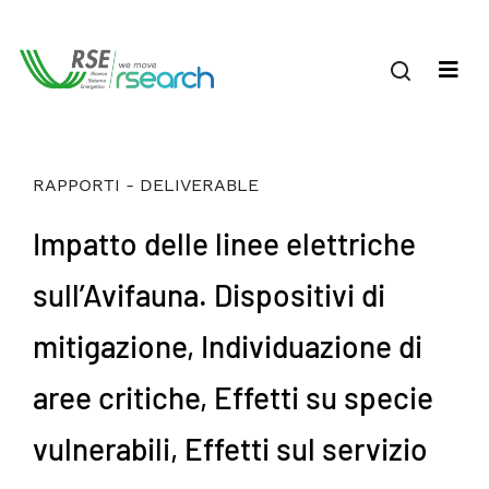
RAPPORTI - DELIVERABLE
Impatto delle linee elettriche
sull’Avifauna. Dispositivi di
mitigazione, Individuazione di
aree critiche, Effetti su specie
vulnerabili, Effetti sul servizio