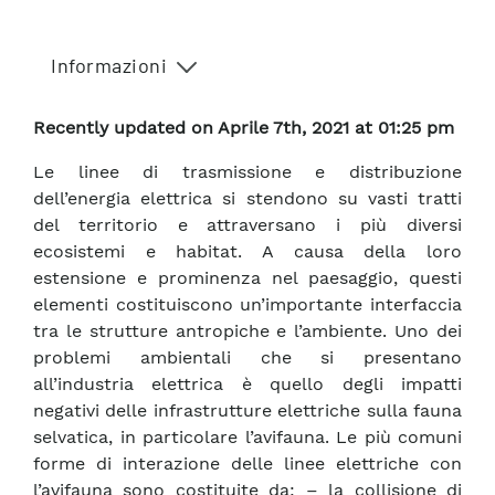
Informazioni
Recently updated on Aprile 7th, 2021 at 01:25 pm
Le linee di trasmissione e distribuzione
dell’energia elettrica si stendono su vasti tratti
del territorio e attraversano i più diversi
ecosistemi e habitat. A causa della loro
estensione e prominenza nel paesaggio, questi
elementi costituiscono un’importante interfaccia
tra le strutture antropiche e l’ambiente. Uno dei
problemi ambientali che si presentano
all’industria elettrica è quello degli impatti
negativi delle infrastrutture elettriche sulla fauna
selvatica, in particolare l’avifauna. Le più comuni
forme di interazione delle linee elettriche con
l’avifauna sono costituite da: – la collisione di