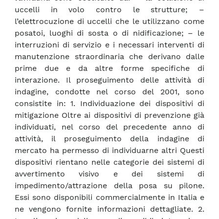
uccelli in volo contro le strutture; –
l’elettrocuzione di uccelli che le utilizzano come
posatoi, luoghi di sosta o di nidificazione; – le
interruzioni di servizio e i necessari interventi di
manutenzione straordinaria che derivano dalle
prime due e da altre forme specifiche di
interazione. Il proseguimento delle attività di
indagine, condotte nel corso del 2001, sono
consistite in: 1. Individuazione dei dispositivi di
mitigazione Oltre ai dispositivi di prevenzione già
individuati, nel corso del precedente anno di
attività, il proseguimento della indagine di
mercato ha permesso di individuarne altri Questi
dispositivi rientano nelle categorie dei sistemi di
avvertimento visivo e dei sistemi di
impedimento/attrazione della posa su pilone.
Essi sono disponibili commercialmente in Italia e
ne vengono fornite informazioni dettagliate. 2.