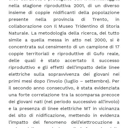
nella stagione riproduttiva 2001, di un diverso
insieme di coppie nidificanti della popolazione
presente nella provincia di Trento, in
collaborazione con Il Museo Tridentino di Storia
Naturale. La metodologia della ricerca, del tutto
simile a quella messa in atto nel 2000, si è
concentrata sul censimento di un campione di 17
coppie territoriali e riproduttive di Gufo reale,
delle quali è stato accertato il successo
riproduttivo e gli effetti dell’impatto delle linee
elettriche sulla sopravvivenza dei giovani nei
primi mesi dopo l’involo (luglio – settembre). Per
il secondo anno consecutivo, è stata evidenziata
una forte correlazione tra la scomparsa precoce
dei giovani nati (nel periodo successivo all’involo)
e la presenza di linee elettriche MT in vicinanza
del sito di nidificazione, mettendo in evidenza
l’impatto del fenomeno dell’elettrocuzione a