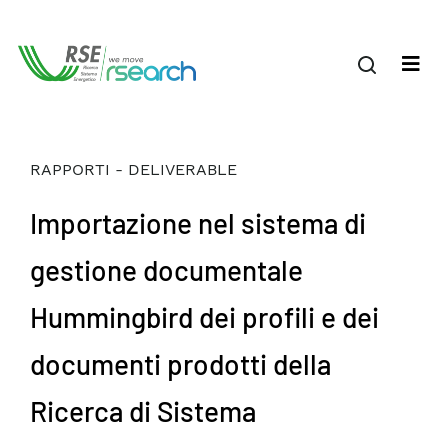
RAPPORTI - DELIVERABLE
Importazione nel sistema di
gestione documentale
Hummingbird dei profili e dei
documenti prodotti della
Ricerca di Sistema