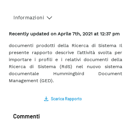
Informazioni
Recently updated on Aprile 7th, 2021 at 12:37 pm
documenti prodotti della Ricerca di Sistema Il
presente rapporto descrive l’attività svolta per
importare i profili e i relativi documenti della
Ricerca di Sistema (RdS) nel nuovo sistema
documentale Hummingbird Document
Management (GED).
Scarica Rapporto
Commenti