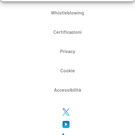
Whistleblowing
Certificazioni
Privacy
Cookie
Accessibilità