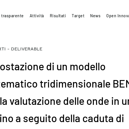
 trasparente
Attività
Risultati
Target
News
Open Innov
TI - DELIVERABLE
ostazione di un modello
ematico tridimensionale BE
la valutazione delle onde in u
ino a seguito della caduta di