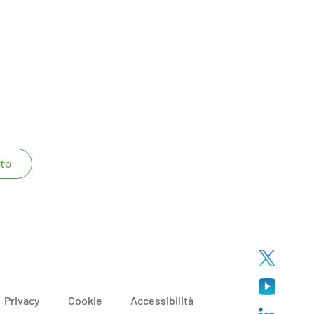
to
Privacy
Cookie
Accessibilità