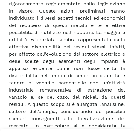
rigorosamente regolamentata dalla legislazione
in vigore. Queste azioni preliminari hanno
individuato i diversi aspetti tecnici ed economici
del recupero di questi metalli e le effettive
possibilità di riutilizzo nell’industria. La maggiore
criticità evidenziata sembra rappresentata dalla
effettiva disponibilità dei residui stessi: infatti,
per effetto dell’evoluzione del settore elettrico e
delle scelte degli esercenti degli impianti è
apparso evidente come non fosse certa la
disponibilità nel tempo di ceneri in quantità e
tenore di vanadio compatibile con un’attività
industriale remunerativa di estrazione del
vanadio e, se del caso, del nickel, da questi
residui. A questo scopo si è allargata l’analisi nel
settore dell’energia, considerando dei possibili
scenari conseguenti alla liberalizzazione del
mercato. In particolare si è considerata la
possibilità, già concretamente verificata, di un