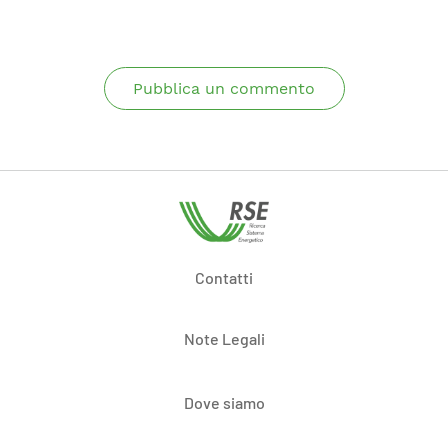
Pubblica un commento
Contatti
Note Legali
Dove siamo