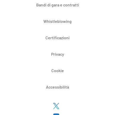
Bandi di gara e contratti
Whistleblowing
Certificazioni
Privacy
Cookie
Accessibilità