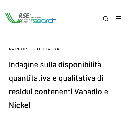
RAPPORTI - DELIVERABLE
Indagine sulla disponibilità
quantitativa e qualitativa di
residui contenenti Vanadio e
Nickel