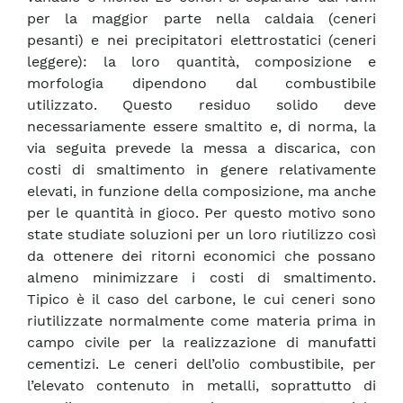
per la maggior parte nella caldaia (ceneri
pesanti) e nei precipitatori elettrostatici (ceneri
leggere): la loro quantità, composizione e
morfologia dipendono dal combustibile
utilizzato. Questo residuo solido deve
necessariamente essere smaltito e, di norma, la
via seguita prevede la messa a discarica, con
costi di smaltimento in genere relativamente
elevati, in funzione della composizione, ma anche
per le quantità in gioco. Per questo motivo sono
state studiate soluzioni per un loro riutilizzo così
da ottenere dei ritorni economici che possano
almeno minimizzare i costi di smaltimento.
Tipico è il caso del carbone, le cui ceneri sono
riutilizzate normalmente come materia prima in
campo civile per la realizzazione di manufatti
cementizi. Le ceneri dell’olio combustibile, per
l’elevato contenuto in metalli, soprattutto di