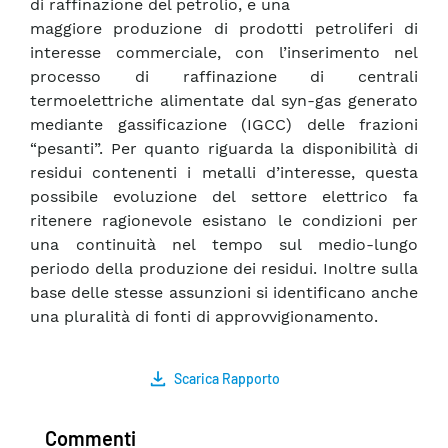
di raffinazione del petrolio, e una
maggiore produzione di prodotti petroliferi di
interesse commerciale, con l’inserimento nel
processo di raffinazione di centrali
termoelettriche alimentate dal syn-gas generato
mediante gassificazione (IGCC) delle frazioni
“pesanti”. Per quanto riguarda la disponibilità di
residui contenenti i metalli d’interesse, questa
possibile evoluzione del settore elettrico fa
ritenere ragionevole esistano le condizioni per
una continuità nel tempo sul medio-lungo
periodo della produzione dei residui. Inoltre sulla
base delle stesse assunzioni si identificano anche
una pluralità di fonti di approvvigionamento.
Scarica Rapporto
Commenti